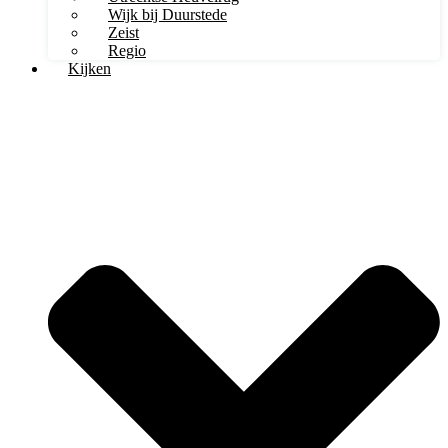
Wijk bij Duurstede
Zeist
Regio
Kijken