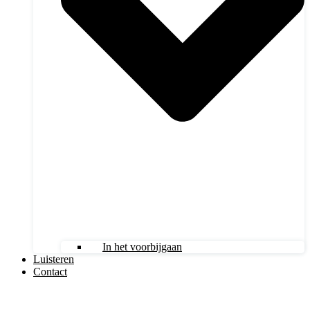
In het voorbijgaan
Luisteren
Contact