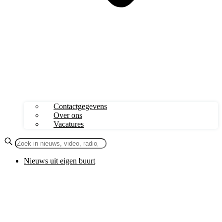
Contactgegevens
Over ons
Vacatures
Nieuws uit eigen buurt