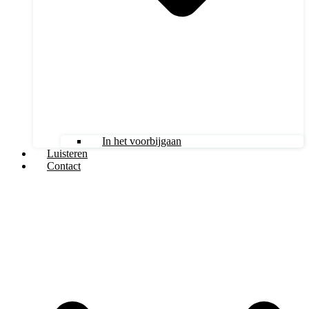
In het voorbijgaan
Luisteren
Contact