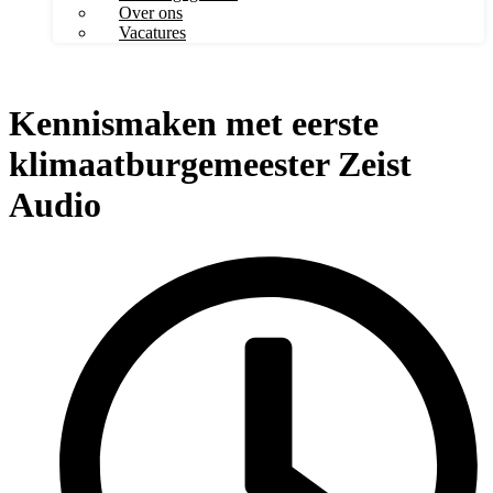
Over ons
Vacatures
Kennismaken met eerste
klimaatburgemeester Zeist
Audio