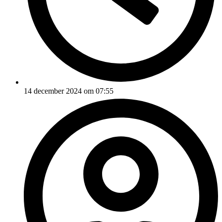
14 december 2024 om 07:55