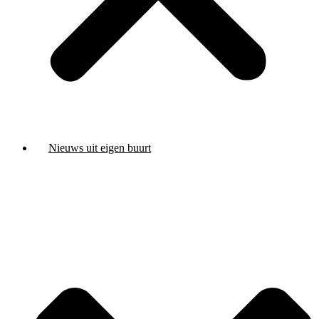
Nieuws uit eigen buurt