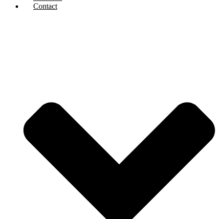
Contact