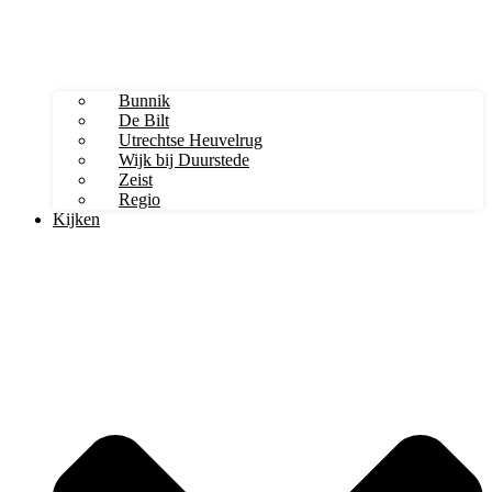
Bunnik
De Bilt
Utrechtse Heuvelrug
Wijk bij Duurstede
Zeist
Regio
Kijken