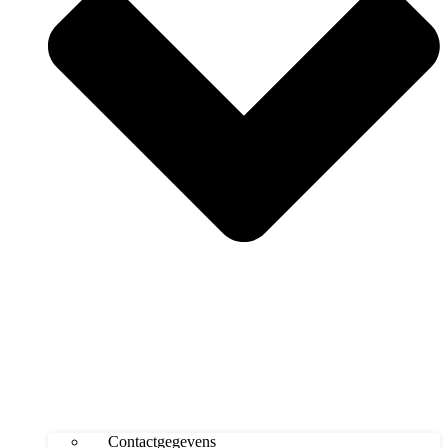
Contactgegevens