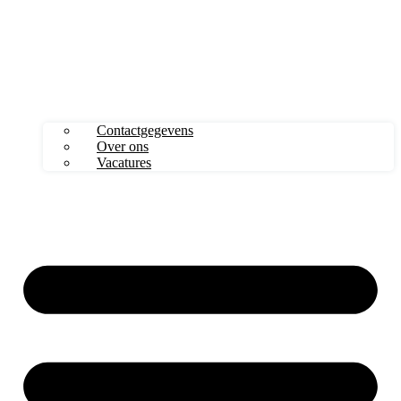
Contactgegevens
Over ons
Vacatures