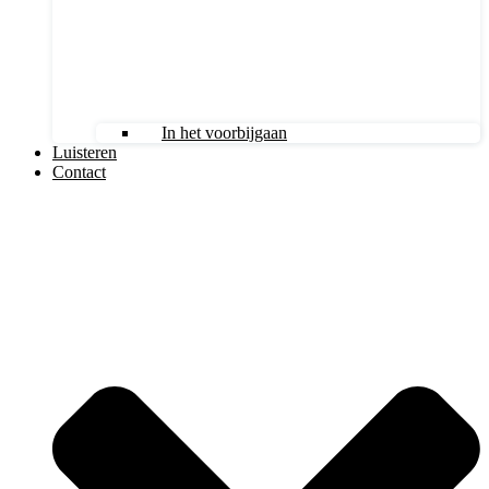
In het voorbijgaan
Luisteren
Contact