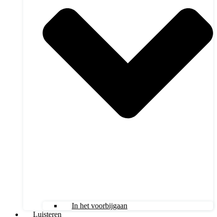
In het voorbijgaan
Luisteren