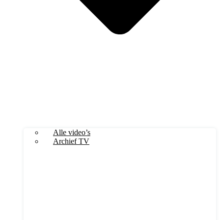
Alle video’s
Archief TV