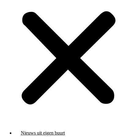
Nieuws uit eigen buurt