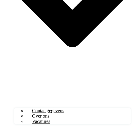
Contactgegevens
Over ons
Vacatures