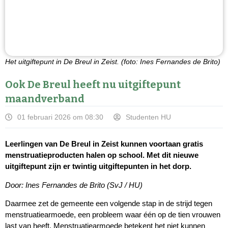
Het uitgiftepunt in De Breul in Zeist. (foto: Ines Fernandes de Brito)
Ook De Breul heeft nu uitgiftepunt
maandverband
01 februari 2026 om 08:30
Studenten HU
Leerlingen van De Breul in Zeist kunnen voortaan gratis
menstruatieproducten halen op school. Met dit nieuwe
uitgiftepunt zijn er twintig uitgiftepunten in het dorp.
Door: Ines Fernandes de Brito (SvJ / HU)
Daarmee zet de gemeente een volgende stap in de strijd tegen
menstruatiearmoede, een probleem waar één op de tien vrouwen
last van heeft. Menstruatiearmoede betekent het niet kunnen