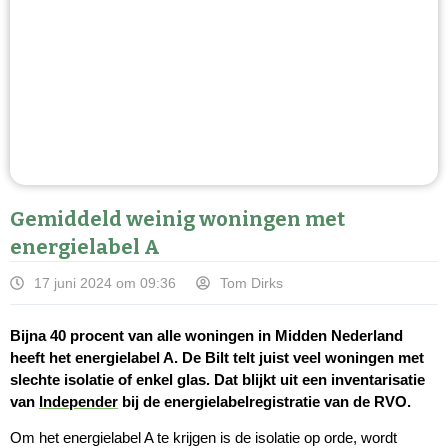
Gemiddeld weinig woningen met
energielabel A
17 juni 2024 om 09:36
Tom Dirks
Bijna 40 procent van alle woningen in Midden Nederland
heeft het energielabel A. De Bilt telt juist veel woningen met
slechte isolatie of enkel glas. Dat blijkt uit een inventarisatie
van
Independer
bij de energielabelregistratie van de RVO.
Om het energielabel A te krijgen is de isolatie op orde, wordt