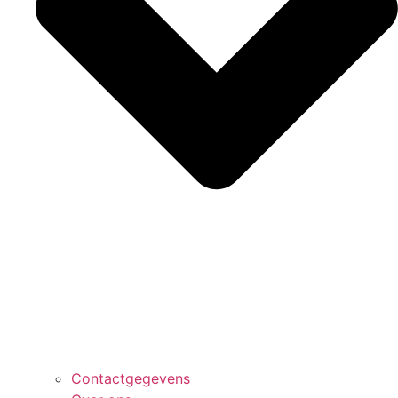
Contactgegevens