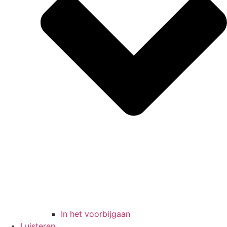
In het voorbijgaan
Luisteren