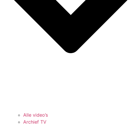
Alle video’s
Archief TV