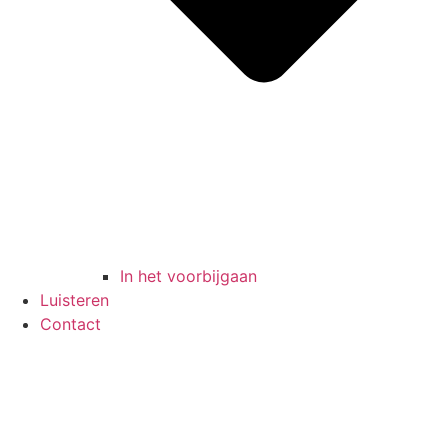
In het voorbijgaan
Luisteren
Contact