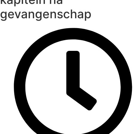
gevangenschap