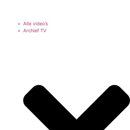
Alle video’s
Archief TV