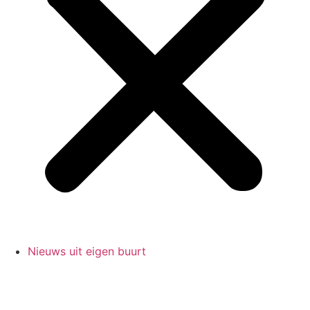
Nieuws uit eigen buurt