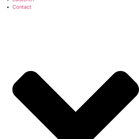
Contact