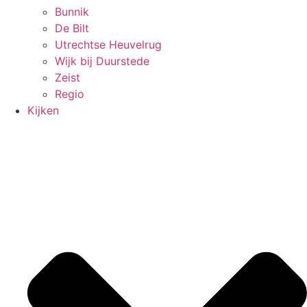
Bunnik
De Bilt
Utrechtse Heuvelrug
Wijk bij Duurstede
Zeist
Regio
Kijken