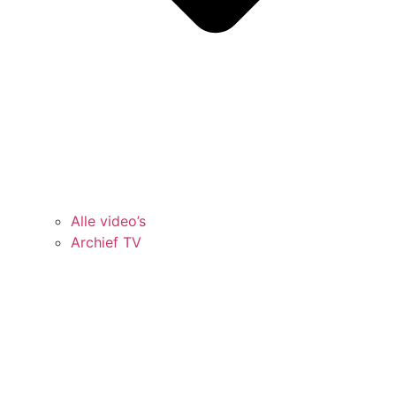
Alle video’s
Archief TV