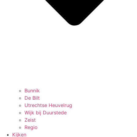
Bunnik
De Bilt
Utrechtse Heuvelrug
Wijk bij Duurstede
Zeist
Regio
Kijken