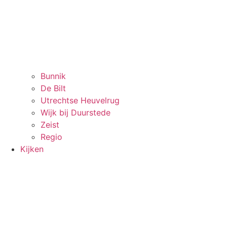
Bunnik
De Bilt
Utrechtse Heuvelrug
Wijk bij Duurstede
Zeist
Regio
Kijken