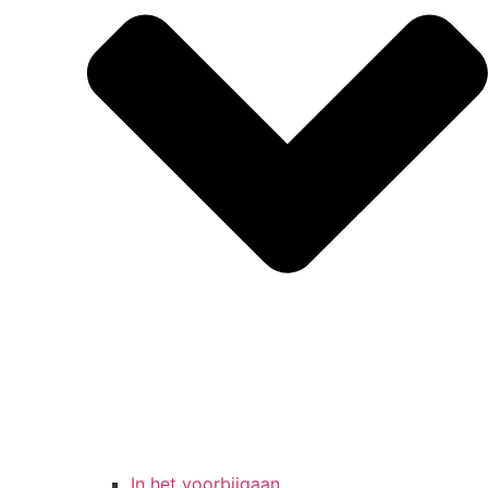
In het voorbijgaan