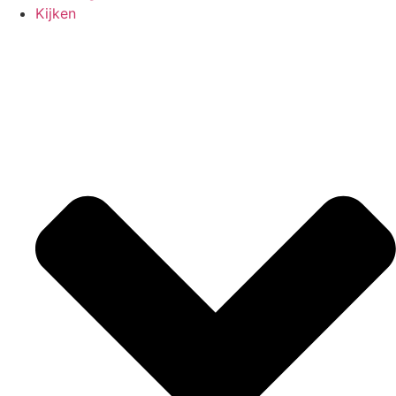
Kijken