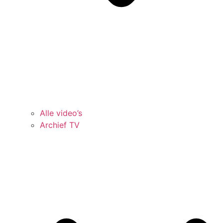
Alle video’s
Archief TV