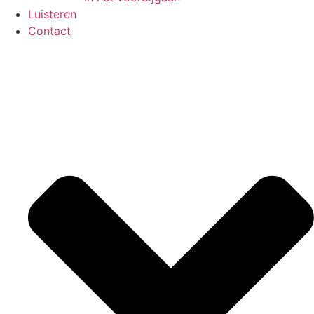
Luisteren
Contact