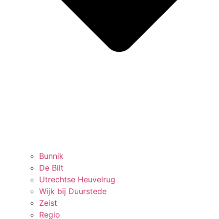
Bunnik
De Bilt
Utrechtse Heuvelrug
Wijk bij Duurstede
Zeist
Regio