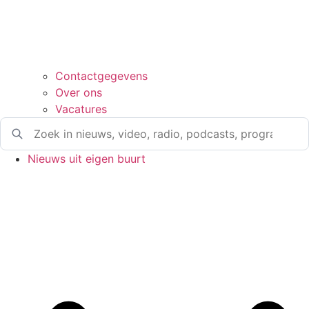
Contactgegevens
Over ons
Vacatures
Nieuws uit eigen buurt