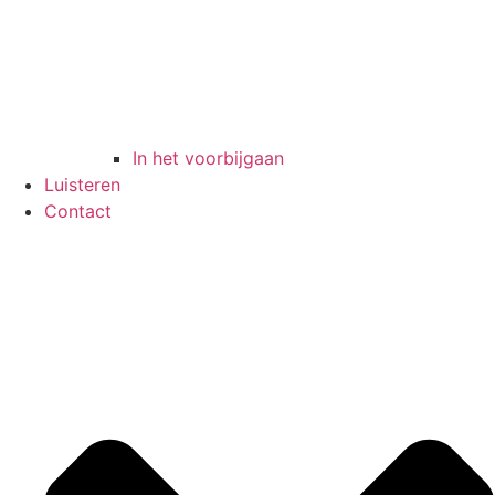
In het voorbijgaan
Luisteren
Contact