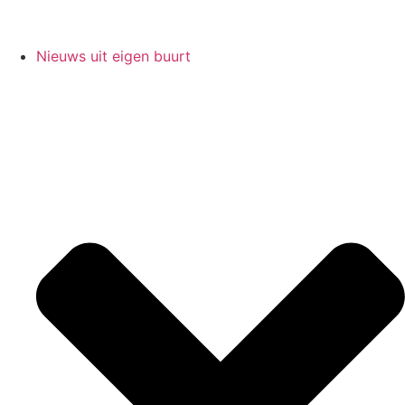
Nieuws uit eigen buurt