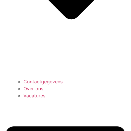
Contactgegevens
Over ons
Vacatures