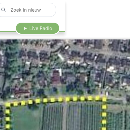
► Live Radio