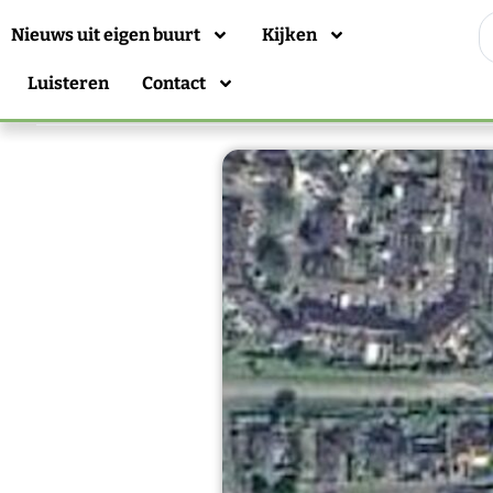
Nieuws uit eigen buurt
Kijken
Luisteren
Contact