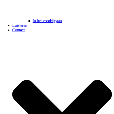
In het voorbijgaan
Luisteren
Contact