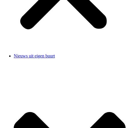
Nieuws uit eigen buurt