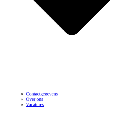
Contactgegevens
Over ons
Vacatures