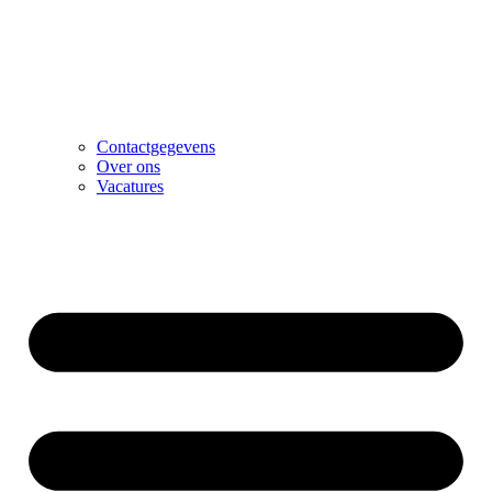
Contactgegevens
Over ons
Vacatures