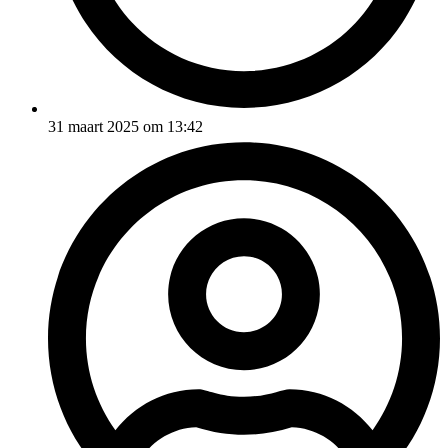
31 maart 2025 om 13:42