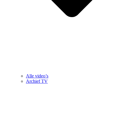
Alle video’s
Archief TV