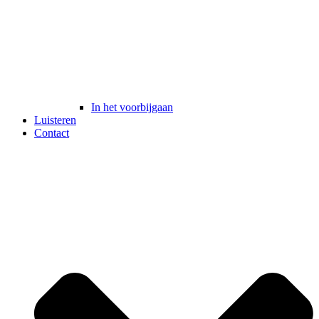
In het voorbijgaan
Luisteren
Contact