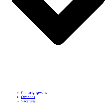
Contactgegevens
Over ons
Vacatures