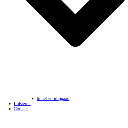
In het voorbijgaan
Luisteren
Contact