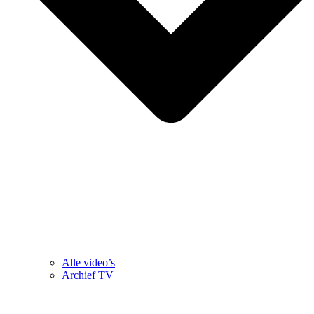
Alle video’s
Archief TV