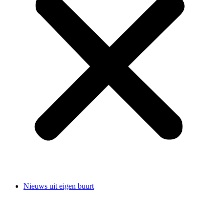
Nieuws uit eigen buurt