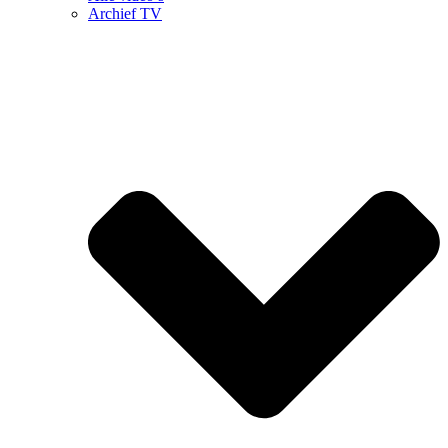
Archief TV