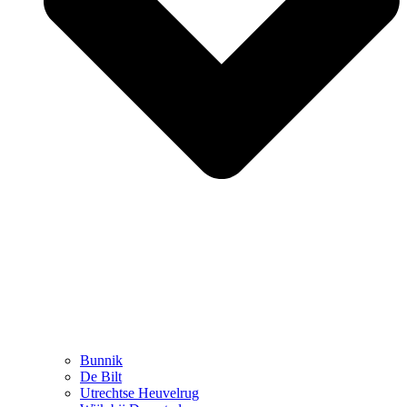
Bunnik
De Bilt
Utrechtse Heuvelrug