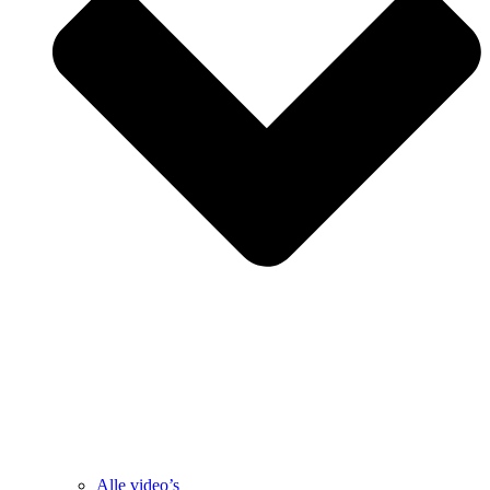
Alle video’s