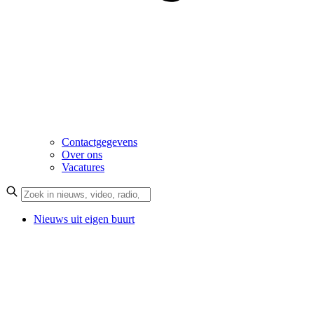
Contactgegevens
Over ons
Vacatures
Nieuws uit eigen buurt