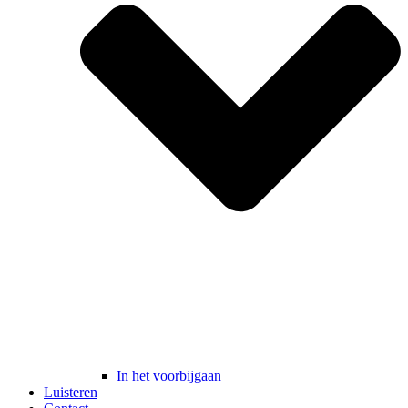
In het voorbijgaan
Luisteren