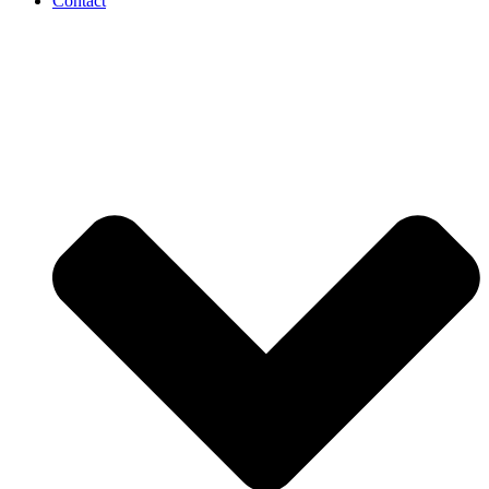
Contact