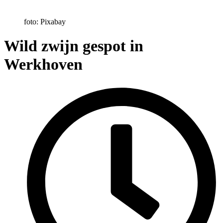
foto: Pixabay
Wild zwijn gespot in
Werkhoven