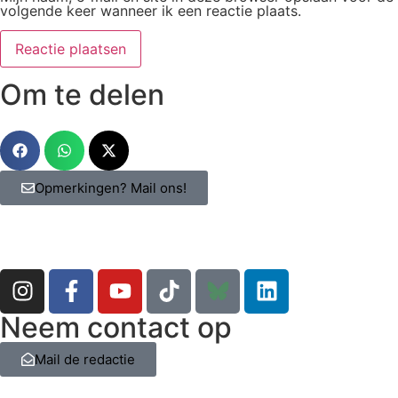
volgende keer wanneer ik een reactie plaats.
Om te delen
Opmerkingen? Mail ons!
Neem contact op
Mail de redactie