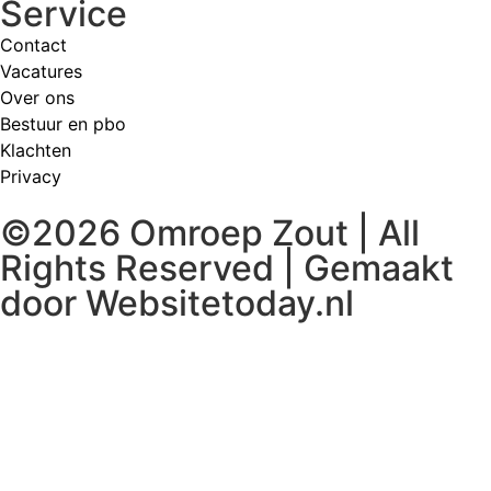
Service
Contact
Vacatures
Over ons
Bestuur en pbo
Klachten
Privacy
©2026 Omroep Zout | All
Rights Reserved | Gemaakt
door
Websitetoday.nl