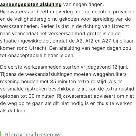
aaneengesloten afsluiting
van negen dagen.
Rijkswaterstaat heeft in overleg met gemeenten, provincie
en de Veiligheidsregio nu gekozen voor spreiding van de
werkzaamheden. Reden is dat in de richting van Utrecht
naar Veenendaal het verkeersaanbod groter is en de
situatie ingewikkelder, omdat de A2, A12 en A27 bij elkaar
komen rond Utrecht. Een afsluiting van negen dagen zou
tot onacceptabele hinder leiden.
De eerste werkzaamheden starten vrijdagavond 12 juni.
Tijdens de weekendafsluitingen moeten weggebruikers
rekening houden met 85 minuten extra reistijd. Als er
versmalde rijstroken beschikbaar zijn, kan de extra reistijd
oplopen tot 30 minuten. Rijkswaterstaat adviseert om niet
de weg op te gaan als dit niet nodig is en thuis te werken
als dat kan.
Hierover schreven we