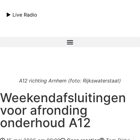
► Live Radio
A12 richting Arnhem (foto: Rijkswaterstaat)
Weekendafsluitingen
voor afronding
onderhoud A12