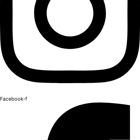
Facebook-f