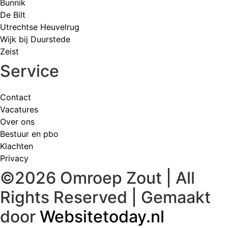
Bunnik
De Bilt
Utrechtse Heuvelrug
Wijk bij Duurstede
Zeist
Service
Contact
Vacatures
Over ons
Bestuur en pbo
Klachten
Privacy
©2026 Omroep Zout | All
Rights Reserved | Gemaakt
door
Websitetoday.nl