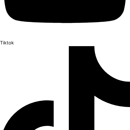
Tiktok