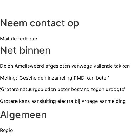
Neem contact op
Mail de redactie
Net binnen
Delen Amelisweerd afgesloten vanwege vallende takken
Meting: ‘Gescheiden inzameling PMD kan beter’
‘Grotere natuurgebieden beter bestand tegen droogte’
Grotere kans aansluiting electra bij vroege aanmelding
Algemeen
Regio