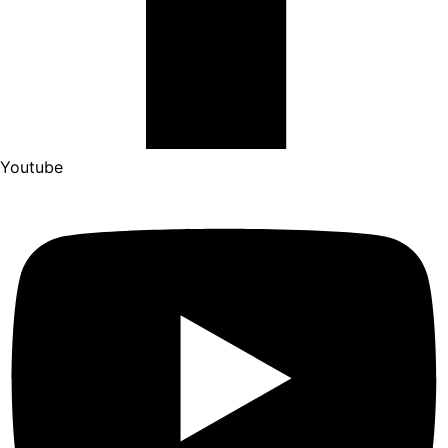
Youtube