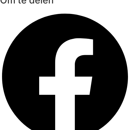
Om te delen