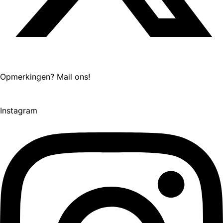
Opmerkingen? Mail ons!
Instagram