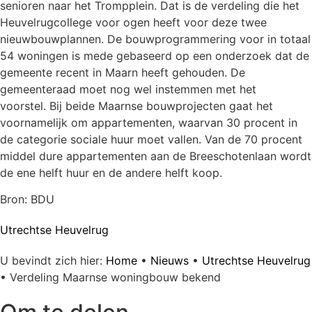
senioren naar het Trompplein. Dat is de verdeling die het
Heuvelrugcollege voor ogen heeft voor deze twee
nieuwbouwplannen. De bouwprogrammering voor in totaal
54 woningen is mede gebaseerd op een onderzoek dat de
gemeente recent in Maarn heeft gehouden. De
gemeenteraad moet nog wel instemmen met het
voorstel. Bij beide Maarnse bouwprojecten gaat het
voornamelijk om appartementen, waarvan 30 procent in
de categorie sociale huur moet vallen. Van de 70 procent
middel dure appartementen aan de Breeschotenlaan wordt
de ene helft huur en de andere helft koop.
Bron: BDU
Utrechtse Heuvelrug
U bevindt zich hier:
Home
•
Nieuws
•
Utrechtse Heuvelrug
•
Verdeling Maarnse woningbouw bekend