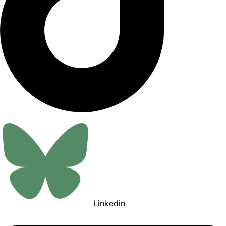
Linkedin