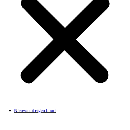
Nieuws uit eigen buurt