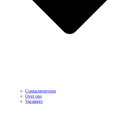
Contactgegevens
Over ons
Vacatures