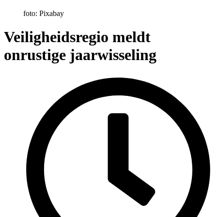
foto: Pixabay
Veiligheidsregio meldt
onrustige jaarwisseling