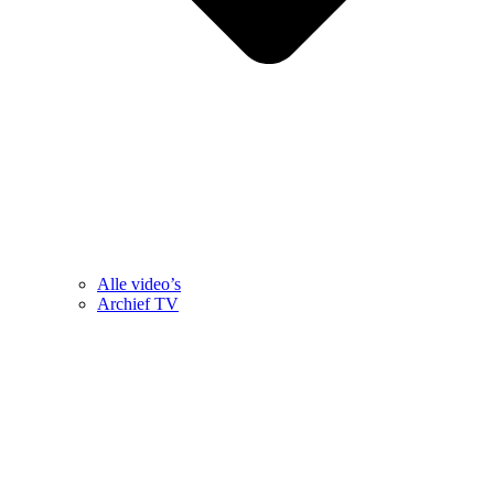
Alle video’s
Archief TV