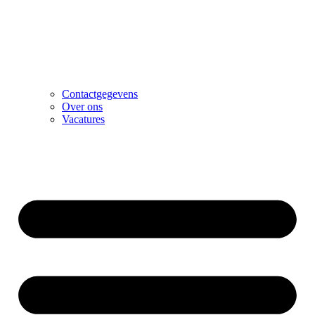
Contactgegevens
Over ons
Vacatures