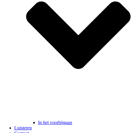
In het voorbijgaan
Luisteren