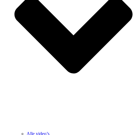
Alle video’s