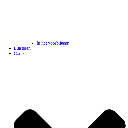
In het voorbijgaan
Luisteren
Contact