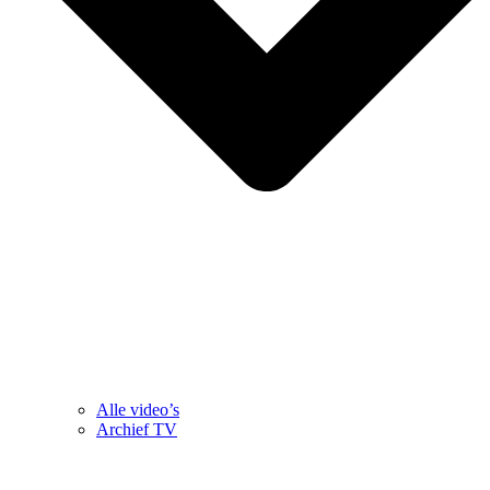
Alle video’s
Archief TV