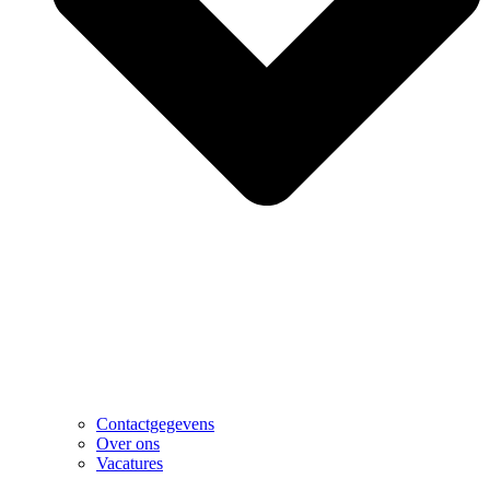
Contactgegevens
Over ons
Vacatures