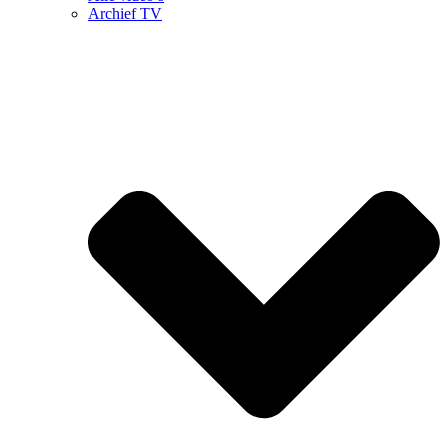
Archief TV