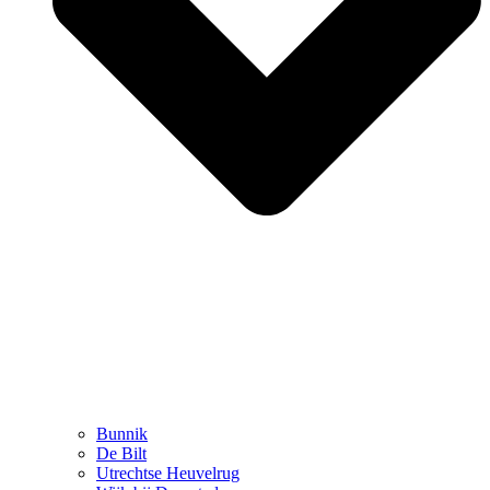
Bunnik
De Bilt
Utrechtse Heuvelrug