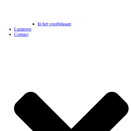
In het voorbijgaan
Luisteren
Contact