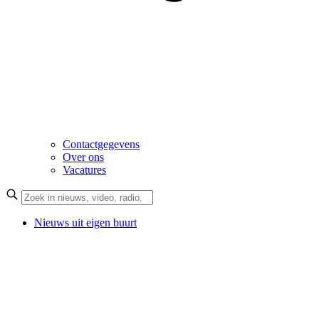
Contactgegevens
Over ons
Vacatures
Nieuws uit eigen buurt