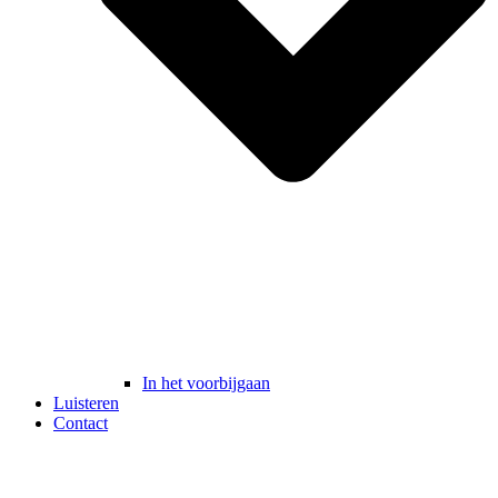
In het voorbijgaan
Luisteren
Contact