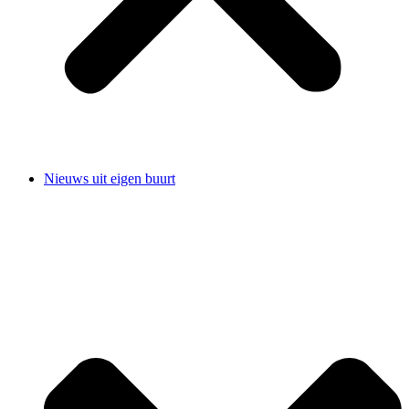
Nieuws uit eigen buurt