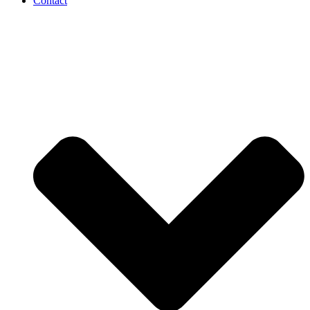
Contact