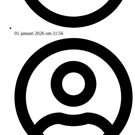
01 januari 2026 om 11:56