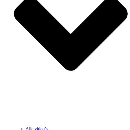
Alle video’s