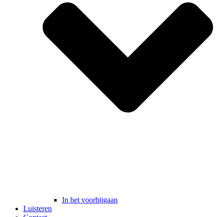
In het voorbijgaan
Luisteren