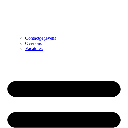
Contactgegevens
Over ons
Vacatures