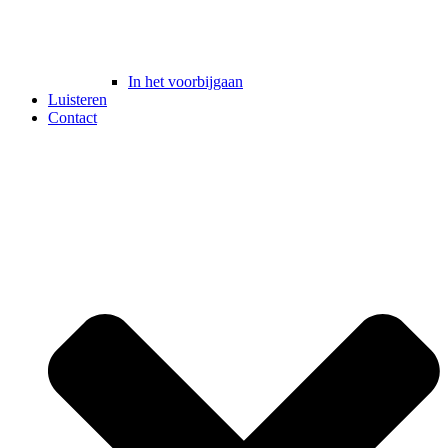
In het voorbijgaan
Luisteren
Contact