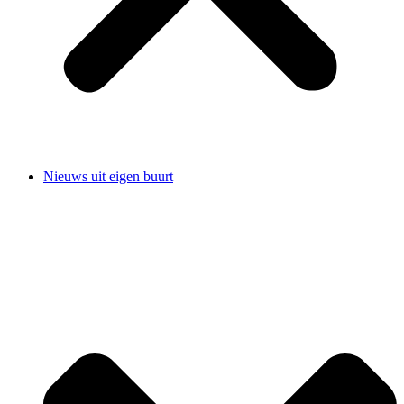
Nieuws uit eigen buurt