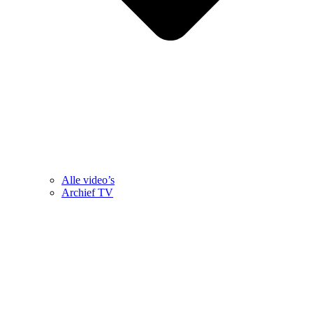
Alle video’s
Archief TV