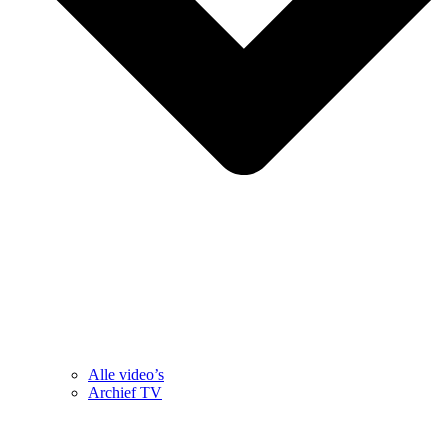
Alle video’s
Archief TV