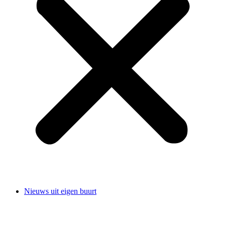
Nieuws uit eigen buurt