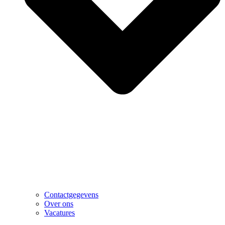
Contactgegevens
Over ons
Vacatures