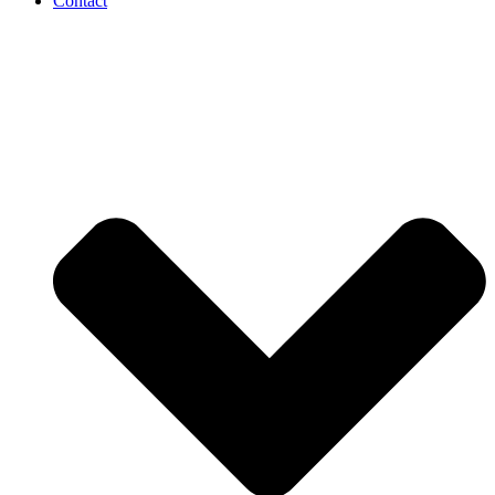
Contact