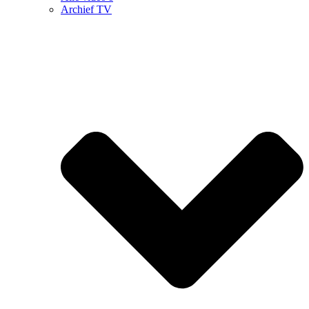
Archief TV