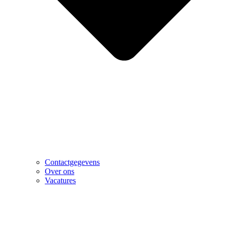
Contactgegevens
Over ons
Vacatures