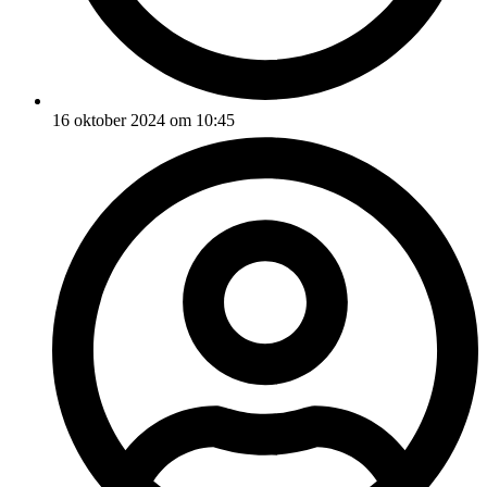
16 oktober 2024 om 10:45