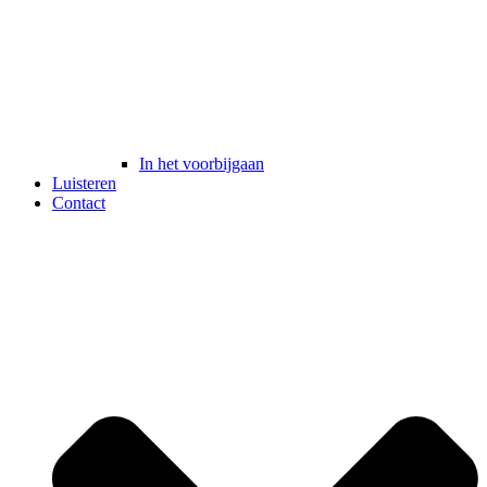
In het voorbijgaan
Luisteren
Contact