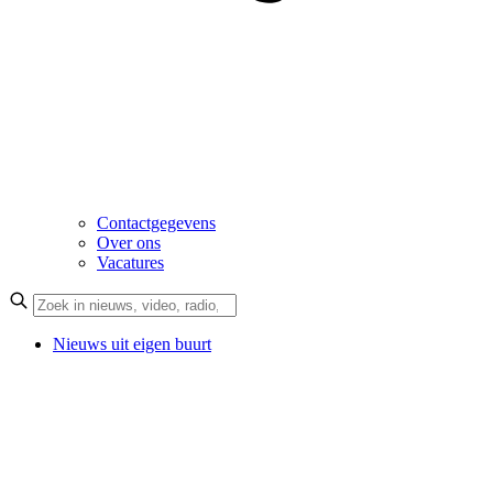
Contactgegevens
Over ons
Vacatures
Nieuws uit eigen buurt