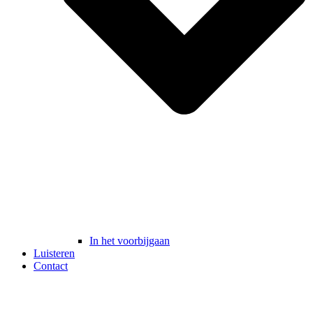
In het voorbijgaan
Luisteren
Contact