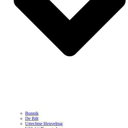
Bunnik
De Bilt
Utrechtse Heuvelrug