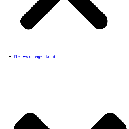
Nieuws uit eigen buurt