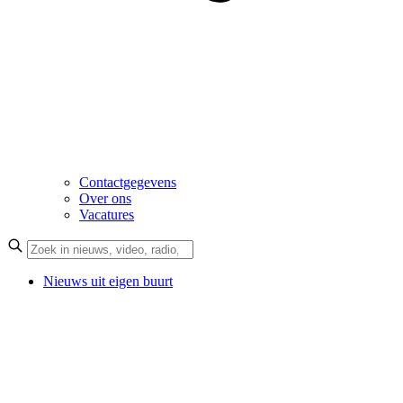
Contactgegevens
Over ons
Vacatures
Nieuws uit eigen buurt