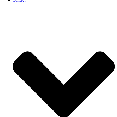
Contact