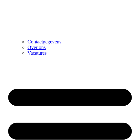
Contactgegevens
Over ons
Vacatures