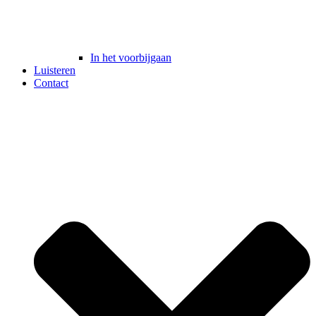
In het voorbijgaan
Luisteren
Contact