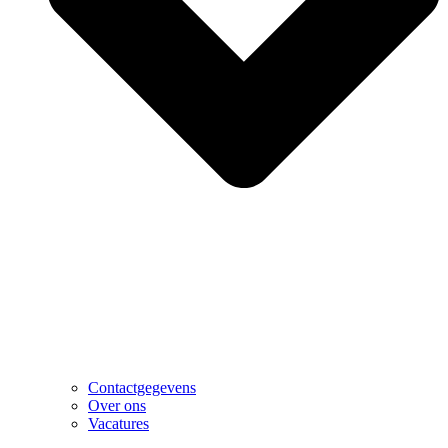
Contactgegevens
Over ons
Vacatures