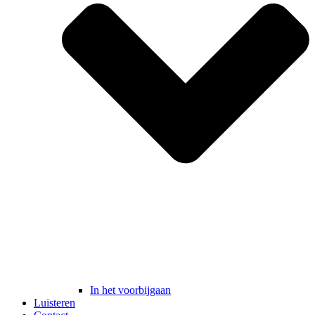
In het voorbijgaan
Luisteren