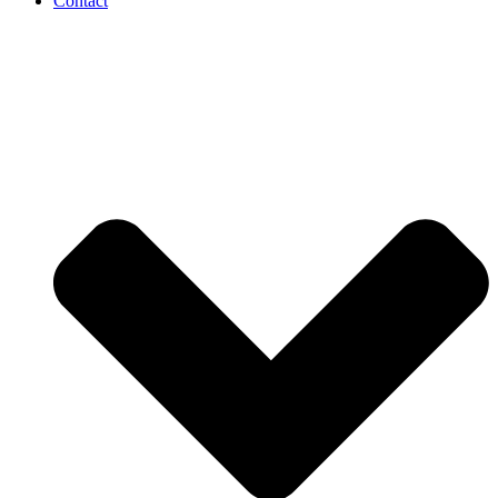
Contact