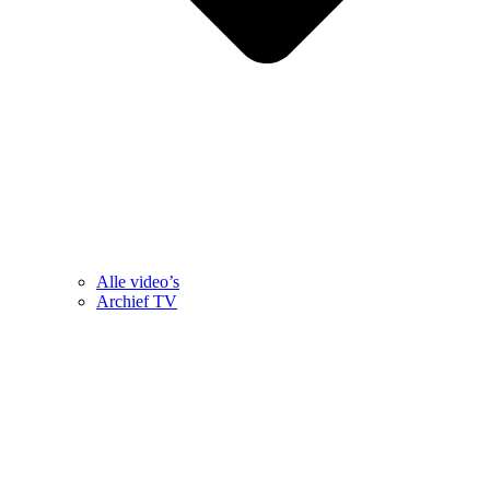
Alle video’s
Archief TV