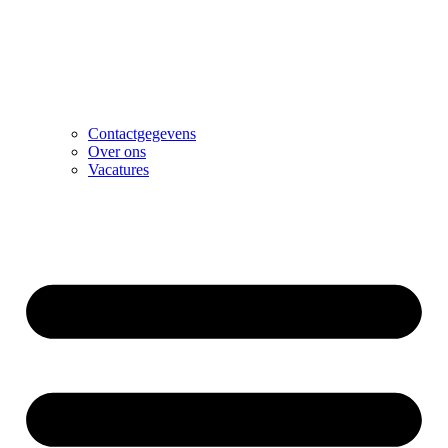
Contactgegevens
Over ons
Vacatures