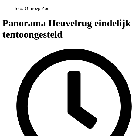
foto: Omroep Zout
Panorama Heuvelrug eindelijk
tentoongesteld