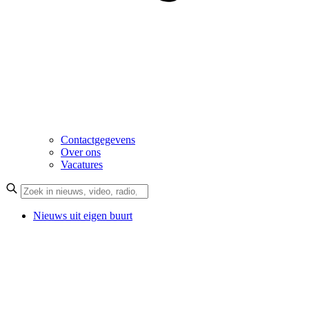
Contactgegevens
Over ons
Vacatures
Nieuws uit eigen buurt