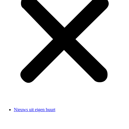
Nieuws uit eigen buurt