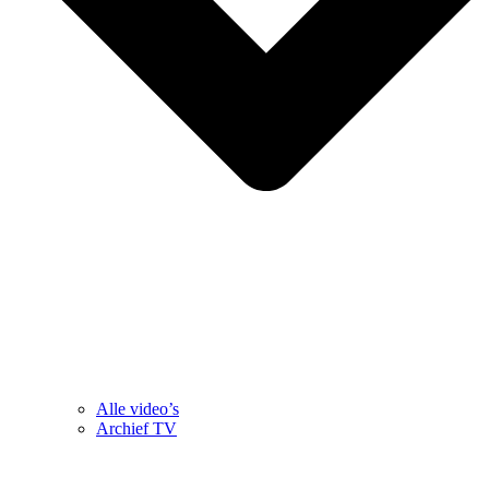
Alle video’s
Archief TV