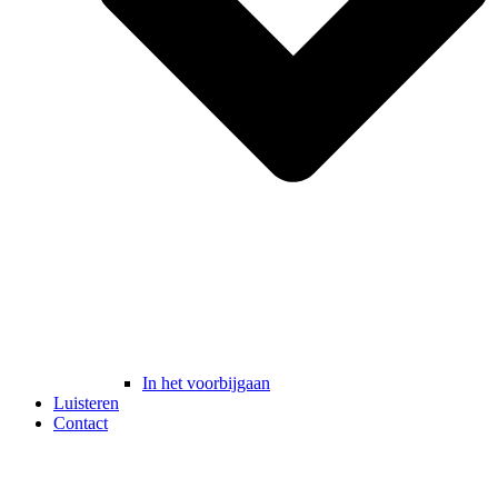
In het voorbijgaan
Luisteren
Contact