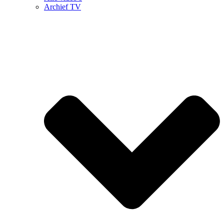
Archief TV