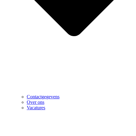
Contactgegevens
Over ons
Vacatures