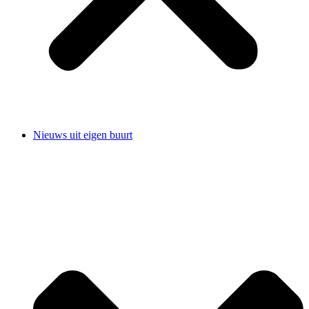
Nieuws uit eigen buurt