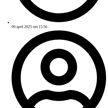
09 april 2025 om 15:56