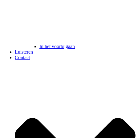
In het voorbijgaan
Luisteren
Contact