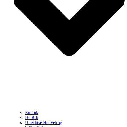
Bunnik
De Bilt
Utrechtse Heuvelrug