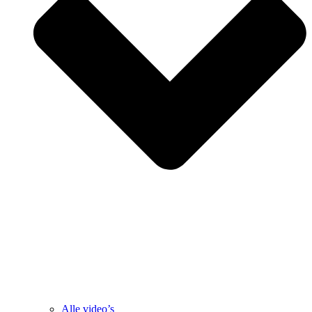
Alle video’s