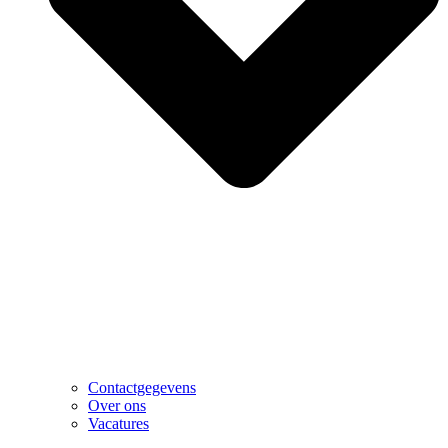
Contactgegevens
Over ons
Vacatures