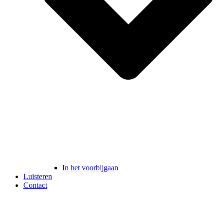
In het voorbijgaan
Luisteren
Contact