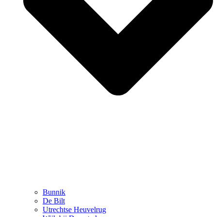
Bunnik
De Bilt
Utrechtse Heuvelrug