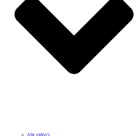
Alle video’s