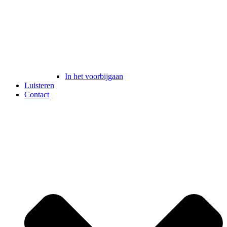
In het voorbijgaan
Luisteren
Contact