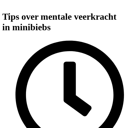
Tips over mentale veerkracht
in minibiebs