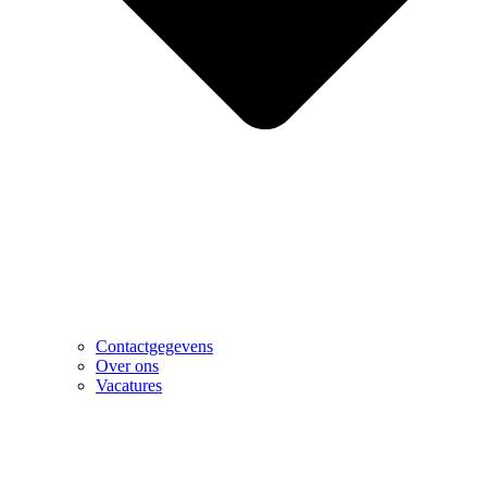
Contactgegevens
Over ons
Vacatures