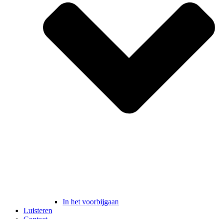
In het voorbijgaan
Luisteren