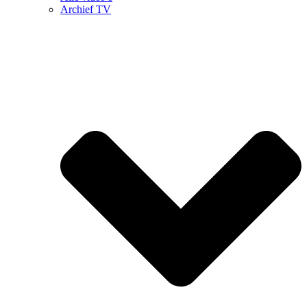
Archief TV