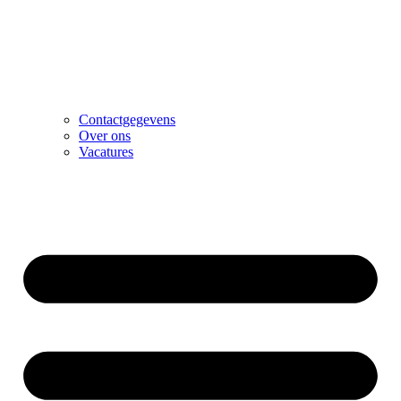
Contactgegevens
Over ons
Vacatures