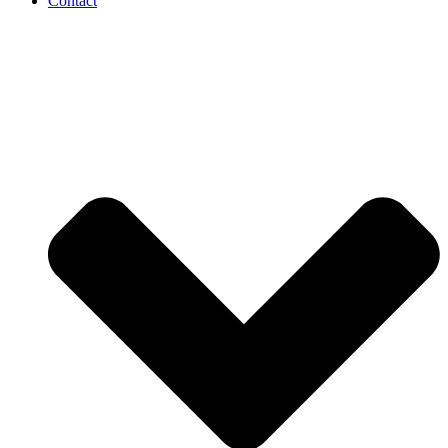
Contact