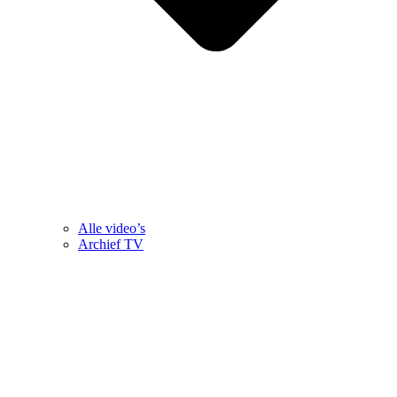
Alle video’s
Archief TV