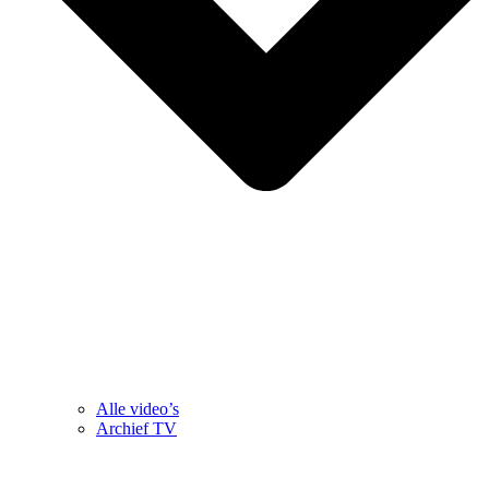
Alle video’s
Archief TV