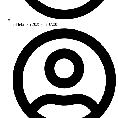
24 februari 2025 om 07:00