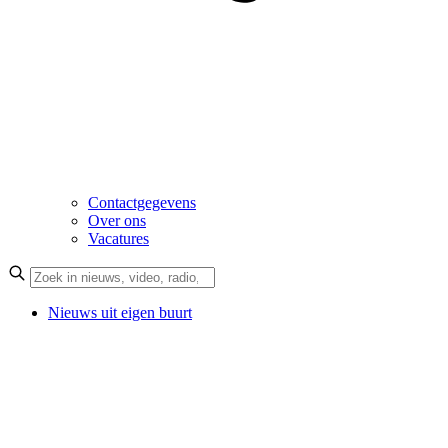
Contactgegevens
Over ons
Vacatures
Nieuws uit eigen buurt