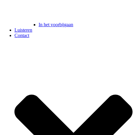
In het voorbijgaan
Luisteren
Contact