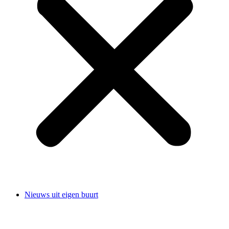
Nieuws uit eigen buurt