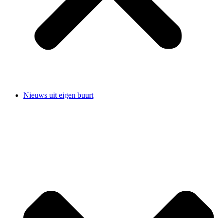
Nieuws uit eigen buurt