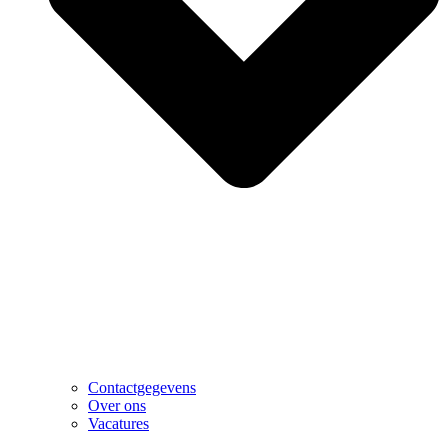
Contactgegevens
Over ons
Vacatures