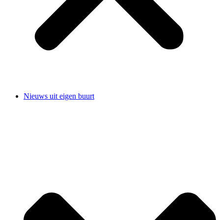
Nieuws uit eigen buurt