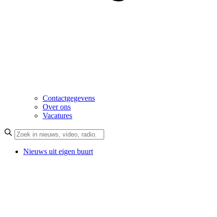
Contactgegevens
Over ons
Vacatures
Nieuws uit eigen buurt