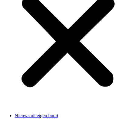
Nieuws uit eigen buurt