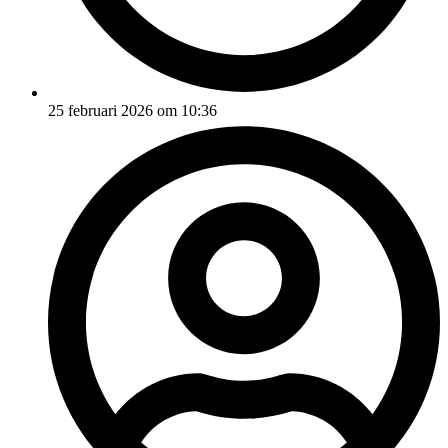
25 februari 2026 om 10:36