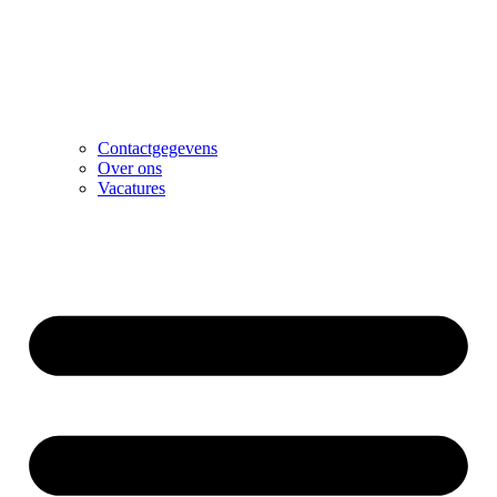
Contactgegevens
Over ons
Vacatures