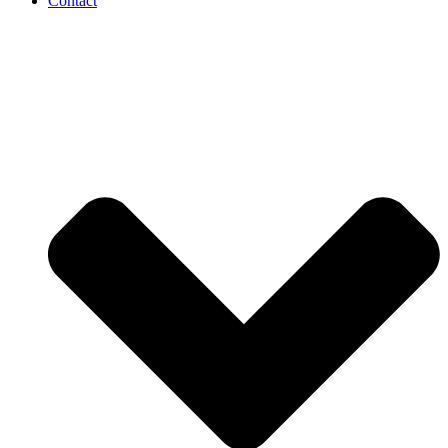
Contact