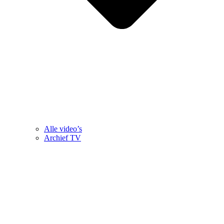
Alle video’s
Archief TV