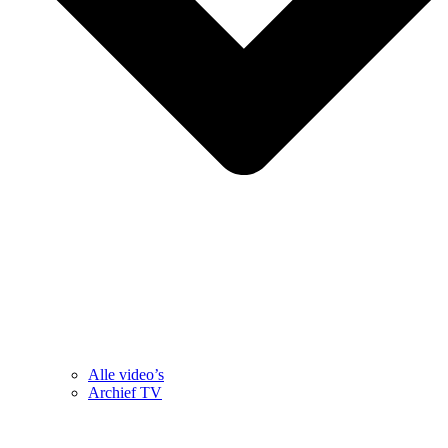
Alle video’s
Archief TV