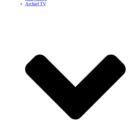
Archief TV