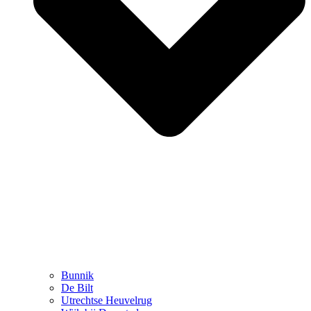
Bunnik
De Bilt
Utrechtse Heuvelrug