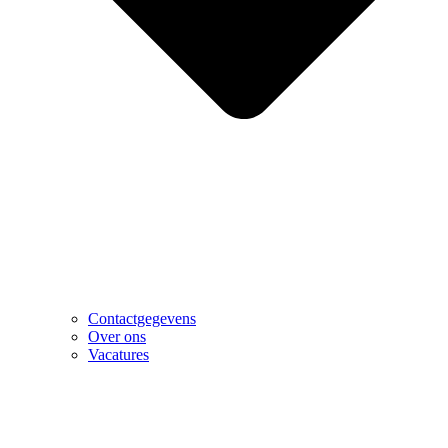
Contactgegevens
Over ons
Vacatures