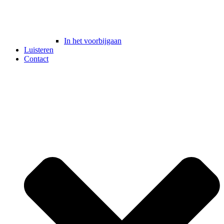
In het voorbijgaan
Luisteren
Contact