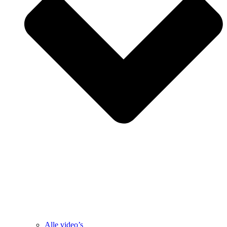
Alle video’s