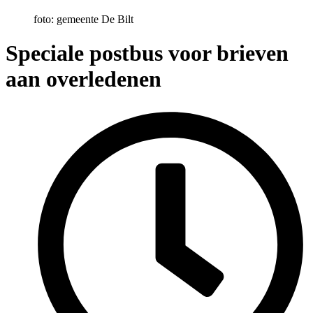
foto: gemeente De Bilt
Speciale postbus voor brieven
aan overledenen