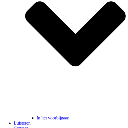
In het voorbijgaan
Luisteren