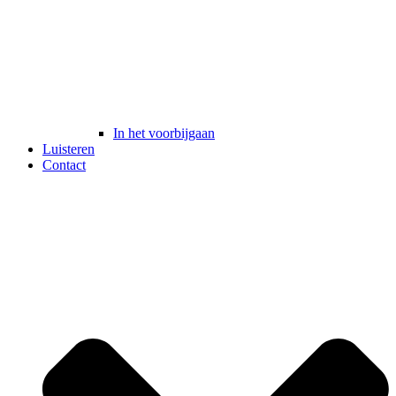
In het voorbijgaan
Luisteren
Contact