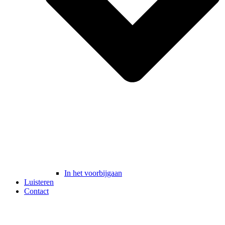
In het voorbijgaan
Luisteren
Contact