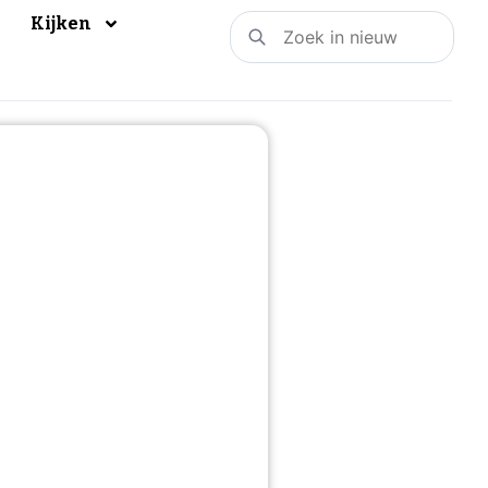
Kijken