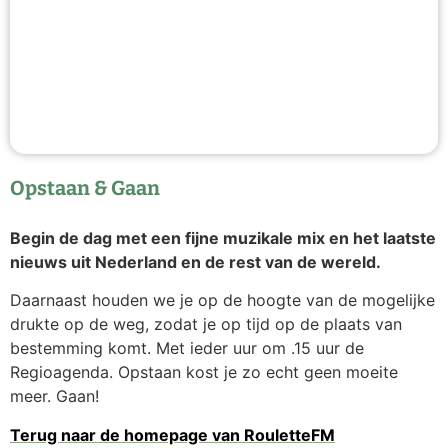
Opstaan & Gaan
Begin de dag met een fijne muzikale mix en het laatste
nieuws uit Nederland en de rest van de wereld.
Daarnaast houden we je op de hoogte van de mogelijke
drukte op de weg, zodat je op tijd op de plaats van
bestemming komt. Met ieder uur om .15 uur de
Regioagenda. Opstaan kost je zo echt geen moeite
meer. Gaan!
Terug naar de homepage van RouletteFM