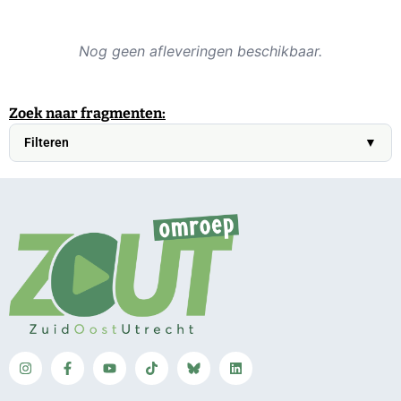
Nog geen afleveringen beschikbaar.
Zoek naar fragmenten:
Filteren
▼