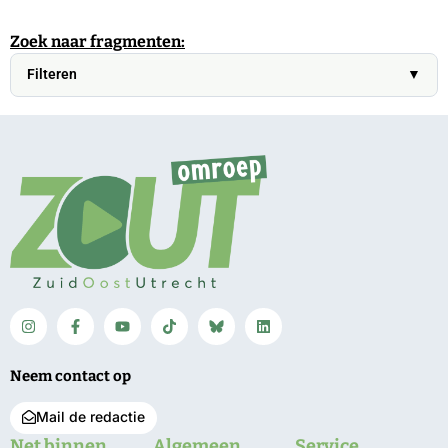
Zoek naar fragmenten:
Filteren
▼
Neem contact op
Mail de redactie
Net binnen
Algemeen
Service