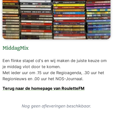
MiddagMix
Een flinke stapel cd's en wij maken de juiste keuze om
je middag vlot door te komen.
Met ieder uur om .15 uur de Regioagenda, .30 uur het
Regionieuws en .00 uur het NOS-Journaal.
Terug naar de homepage van RouletteFM
Nog geen afleveringen beschikbaar.