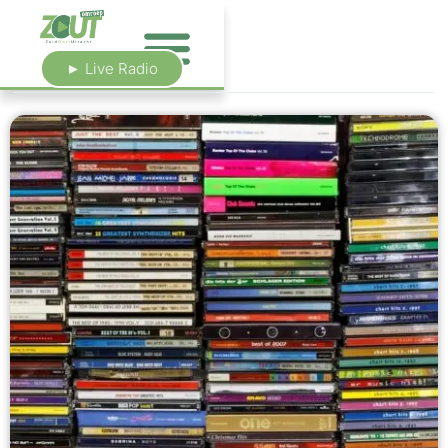
► Live Radio