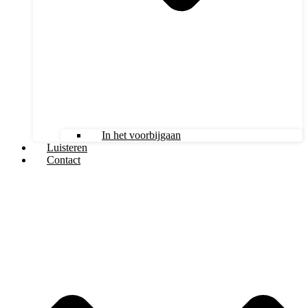
In het voorbijgaan
Luisteren
Contact