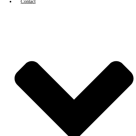
Contact