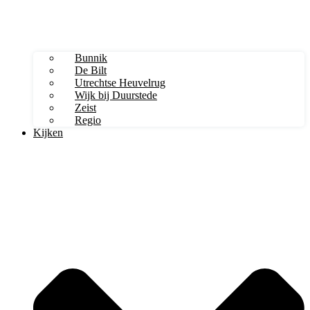
Bunnik
De Bilt
Utrechtse Heuvelrug
Wijk bij Duurstede
Zeist
Regio
Kijken