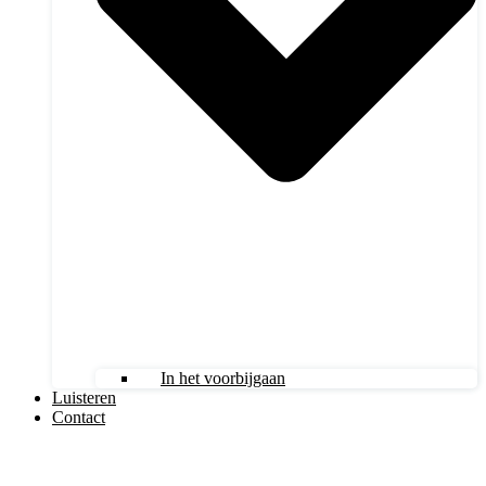
In het voorbijgaan
Luisteren
Contact