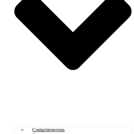
Contactgegevens