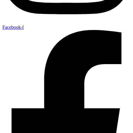
Facebook-f