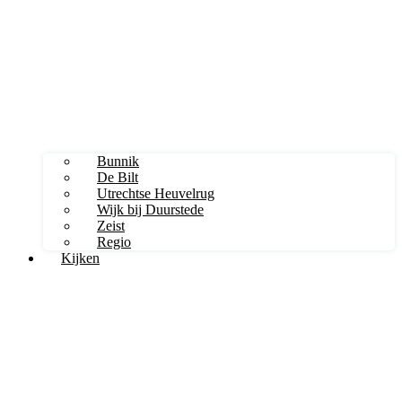
Bunnik
De Bilt
Utrechtse Heuvelrug
Wijk bij Duurstede
Zeist
Regio
Kijken