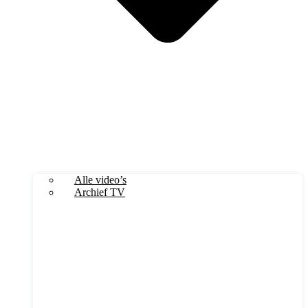
Alle video’s
Archief TV