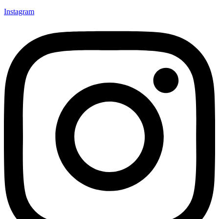
Instagram