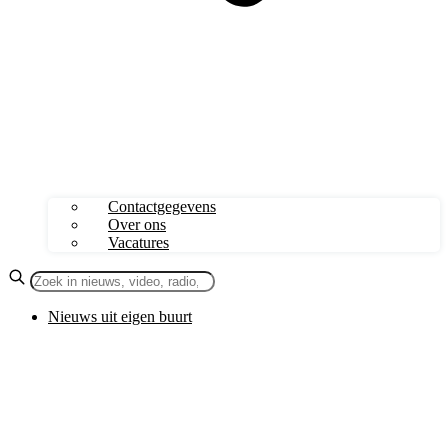
Contactgegevens
Over ons
Vacatures
Nieuws uit eigen buurt