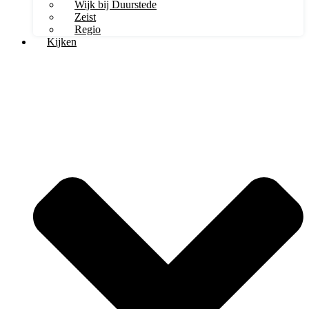
Wijk bij Duurstede
Zeist
Regio
Kijken