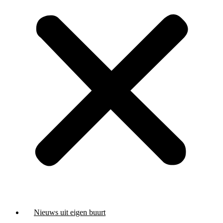
Nieuws uit eigen buurt