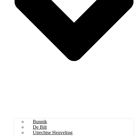
Bunnik
De Bilt
Utrechtse Heuvelrug