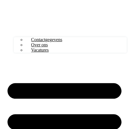
Contactgegevens
Over ons
Vacatures