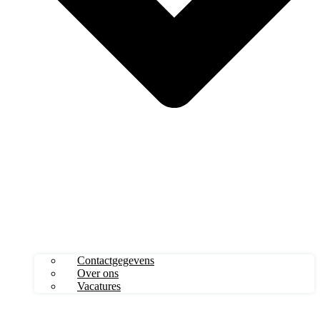
Contactgegevens
Over ons
Vacatures