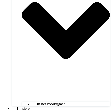
In het voorbijgaan
Luisteren