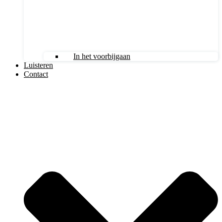
In het voorbijgaan
Luisteren
Contact