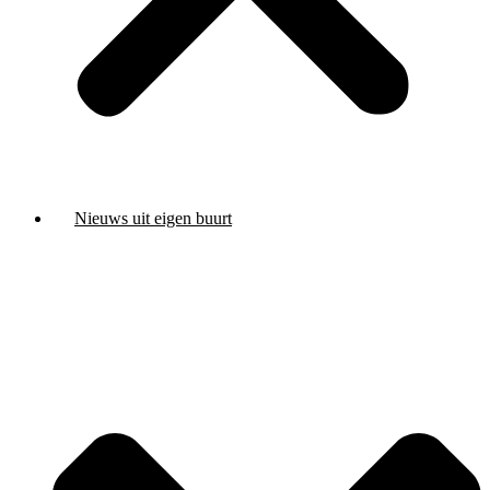
Nieuws uit eigen buurt