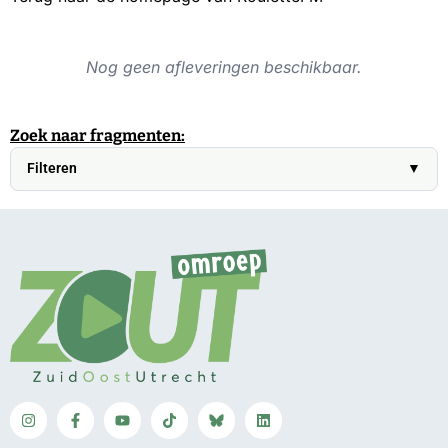
Nog geen afleveringen beschikbaar.
Zoek naar fragmenten:
Filteren
▼