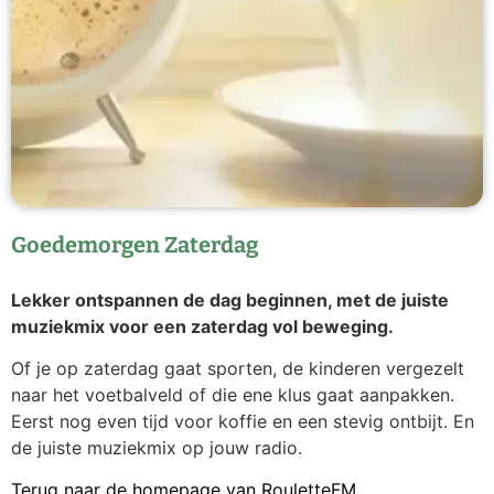
Goedemorgen Zaterdag
Lekker ontspannen de dag beginnen, met de juiste
muziekmix voor een zaterdag vol beweging.
Of je op zaterdag gaat sporten, de kinderen vergezelt
naar het voetbalveld of die ene klus gaat aanpakken.
Eerst nog even tijd voor koffie en een stevig ontbijt. En
de juiste muziekmix op jouw radio.
Terug naar de homepage van RouletteFM