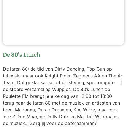
De 80’s Lunch
De jaren 80: de tijd van Dirty Dancing, Top Gun op
televisie, maar ook Knight Rider, Zeg eens AA en The A-
Team. Dat gekke kapsel of de kleding, spelcomputer of
de stoere verzameling Wuppies. De 80’s Lunch op
Roulette FM brengt je elke dag van 12:00 tot 13:00
terug naar de jaren 80 met de muziek en artiesten van
toen: Madonna, Duran Duran en, Kim Wilde, maar ook
‘onze’ Doe Maar, de Dolly Dots en Mai Tai. Wij draaien
de muziek… Zorg jij voor de boterhammen?