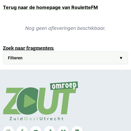
Terug naar de homepage van RouletteFM
Nog geen afleveringen beschikbaar.
Zoek naar fragmenten:
Filteren
▼