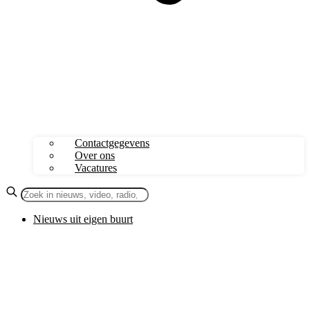
Contactgegevens
Over ons
Vacatures
Nieuws uit eigen buurt