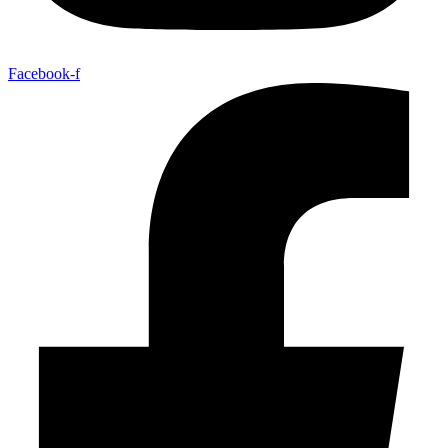
Facebook-f