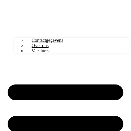
Contactgegevens
Over ons
Vacatures