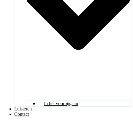
In het voorbijgaan
Luisteren
Contact