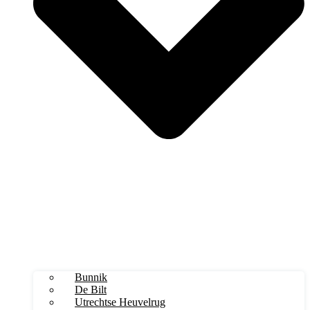
Bunnik
De Bilt
Utrechtse Heuvelrug