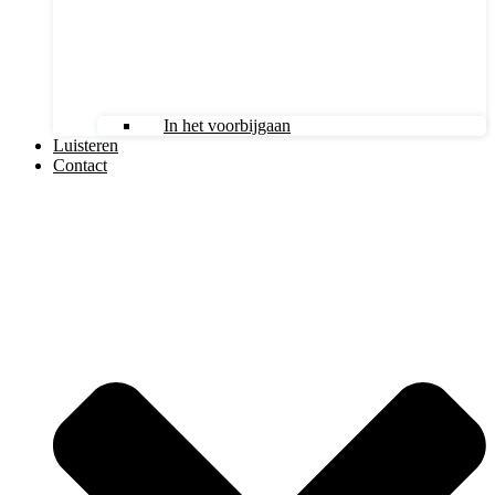
In het voorbijgaan
Luisteren
Contact