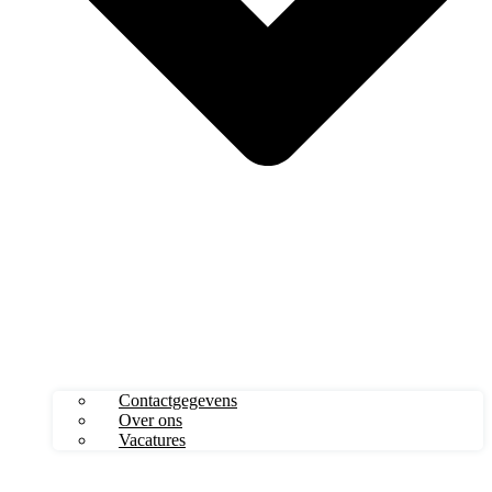
Contactgegevens
Over ons
Vacatures