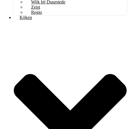
Wijk bij Duurstede
Zeist
Regio
Kijken