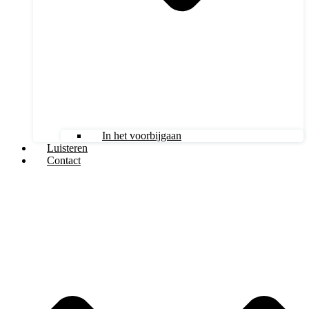
In het voorbijgaan
Luisteren
Contact