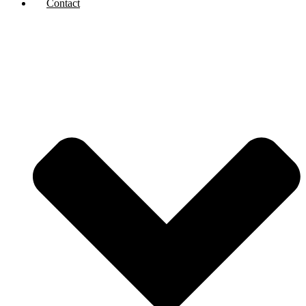
Contact