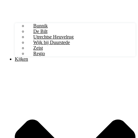
Bunnik
De Bilt
Utrechtse Heuvelrug
Wijk bij Duurstede
Zeist
Regio
Kijken