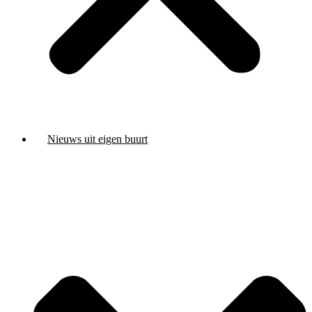
Nieuws uit eigen buurt