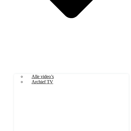
Alle video’s
Archief TV