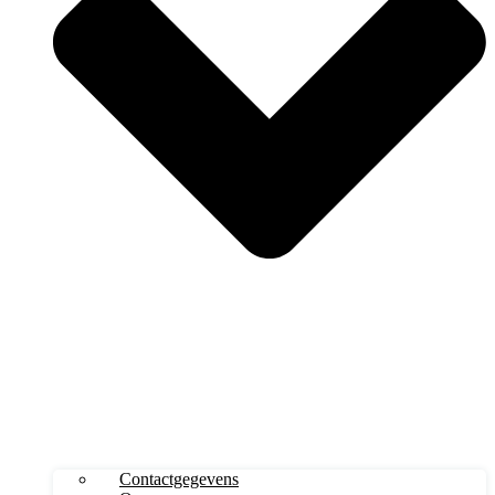
Contactgegevens