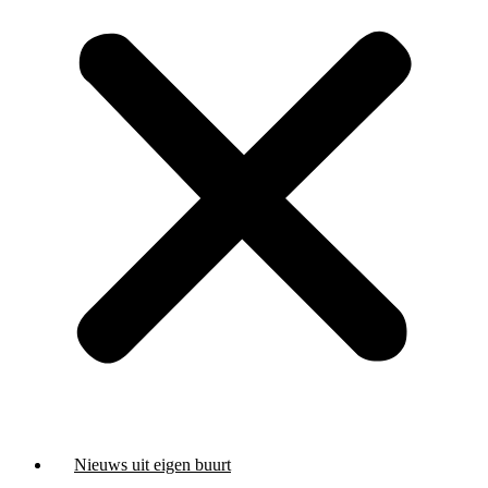
Nieuws uit eigen buurt