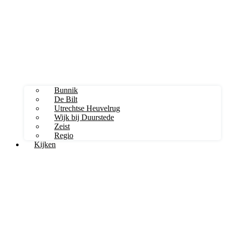
Bunnik
De Bilt
Utrechtse Heuvelrug
Wijk bij Duurstede
Zeist
Regio
Kijken