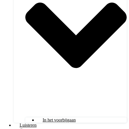
In het voorbijgaan
Luisteren