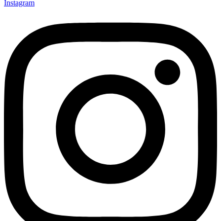
Instagram