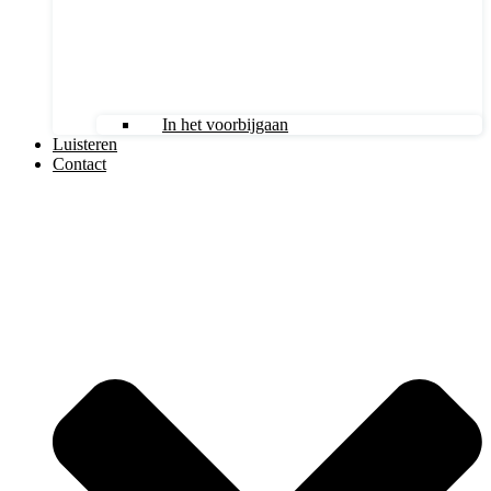
In het voorbijgaan
Luisteren
Contact