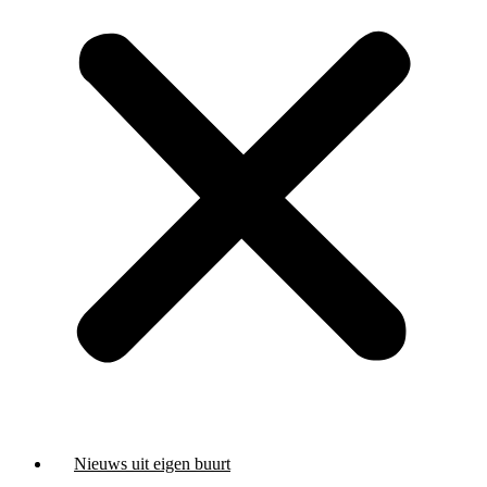
Nieuws uit eigen buurt