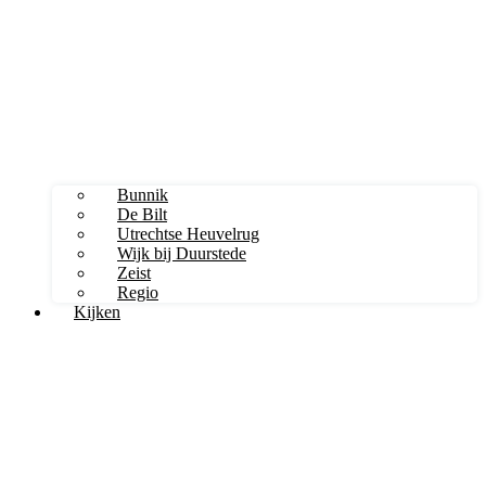
Bunnik
De Bilt
Utrechtse Heuvelrug
Wijk bij Duurstede
Zeist
Regio
Kijken