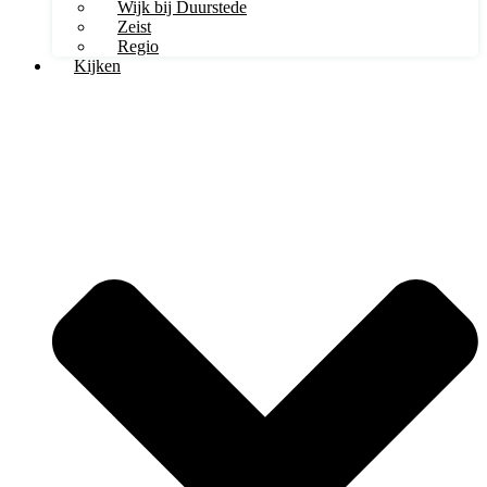
Wijk bij Duurstede
Zeist
Regio
Kijken