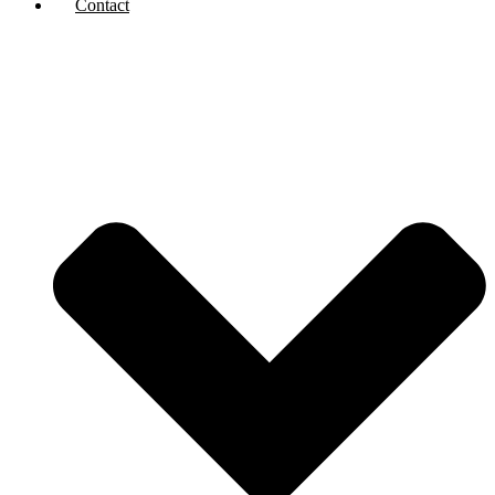
Contact