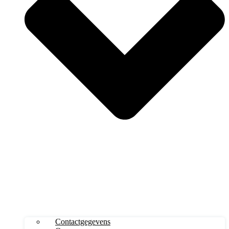
Contactgegevens