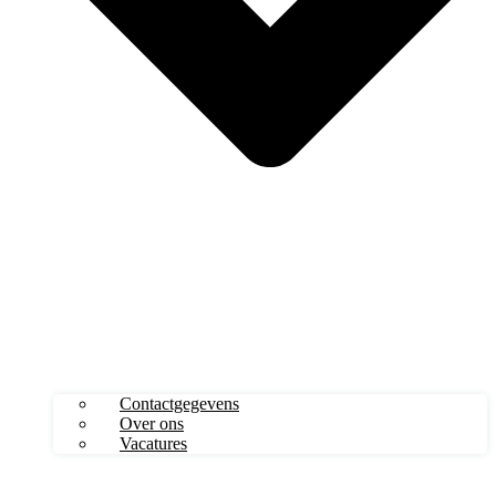
Contactgegevens
Over ons
Vacatures