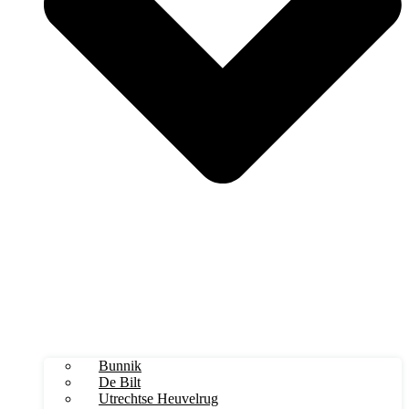
Bunnik
De Bilt
Utrechtse Heuvelrug