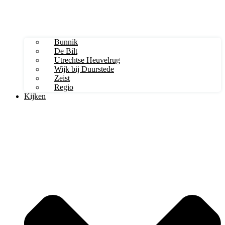
Bunnik
De Bilt
Utrechtse Heuvelrug
Wijk bij Duurstede
Zeist
Regio
Kijken