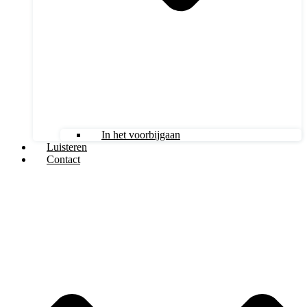
In het voorbijgaan
Luisteren
Contact