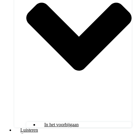
In het voorbijgaan
Luisteren