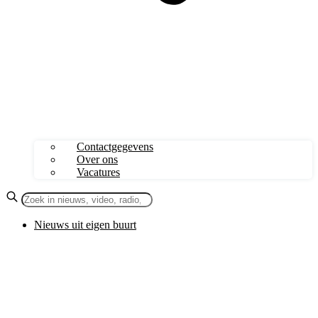
Contactgegevens
Over ons
Vacatures
Nieuws uit eigen buurt