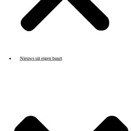
Nieuws uit eigen buurt