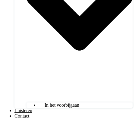
In het voorbijgaan
Luisteren
Contact