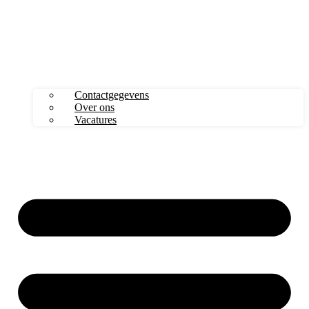
Contactgegevens
Over ons
Vacatures