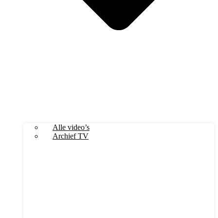
Alle video’s
Archief TV