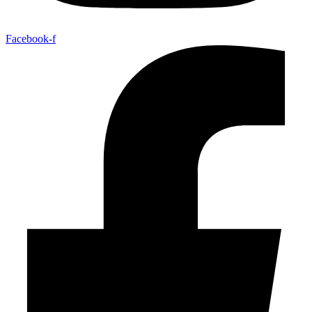
Facebook-f