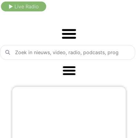
► Live Radio