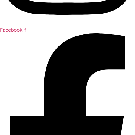
Facebook-f