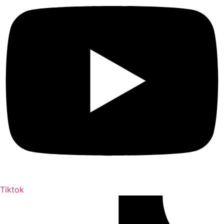
Tiktok