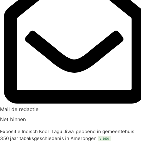
Mail de redactie
Net binnen
Expositie Indisch Koor ‘Lagu Jiwa’ geopend in gemeentehuis
350 jaar tabaksgeschiedenis in Amerongen
VIDEO