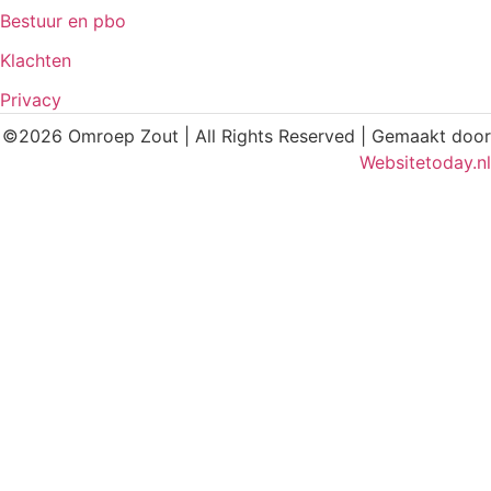
Bestuur en pbo
Klachten
Privacy
©2026 Omroep Zout | All Rights Reserved | Gemaakt door
Websitetoday.nl