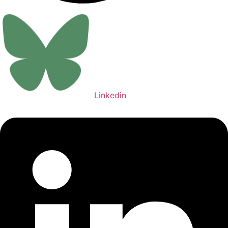
Linkedin