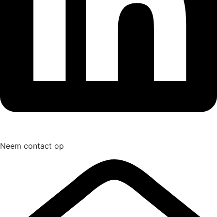
Neem contact op