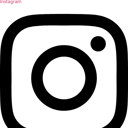
Instagram