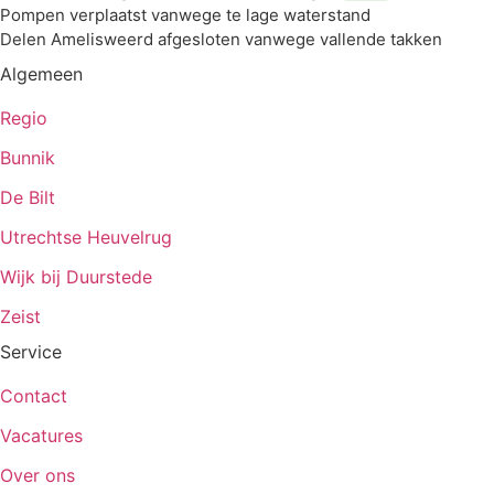
Pompen verplaatst vanwege te lage waterstand
Delen Amelisweerd afgesloten vanwege vallende takken
Algemeen
Regio
Bunnik
De Bilt
Utrechtse Heuvelrug
Wijk bij Duurstede
Zeist
Service
Contact
Vacatures
Over ons