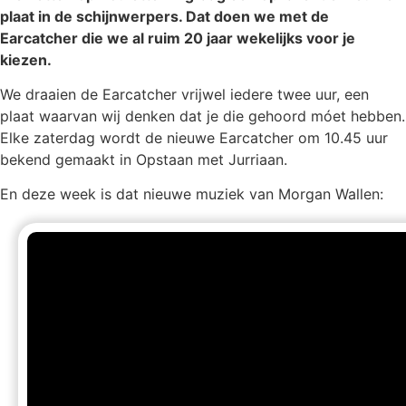
plaat in de schijnwerpers. Dat doen we met de
Earcatcher die we al ruim 20 jaar wekelijks voor je
kiezen.
We draaien de Earcatcher vrijwel iedere twee uur, een
plaat waarvan wij denken dat je die gehoord móet hebben.
Elke zaterdag wordt de nieuwe Earcatcher om 10.45 uur
bekend gemaakt in Opstaan met Jurriaan.
En deze week is dat nieuwe muziek van Morgan Wallen: