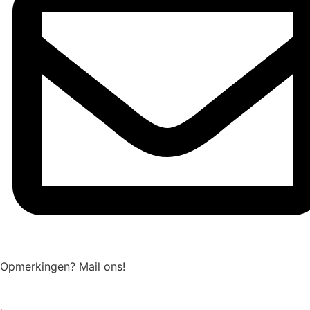
Opmerkingen? Mail ons!