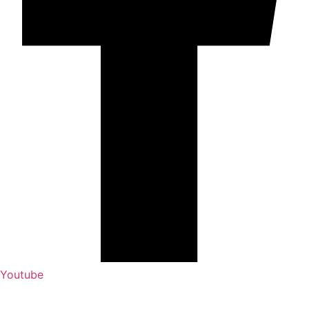
Youtube