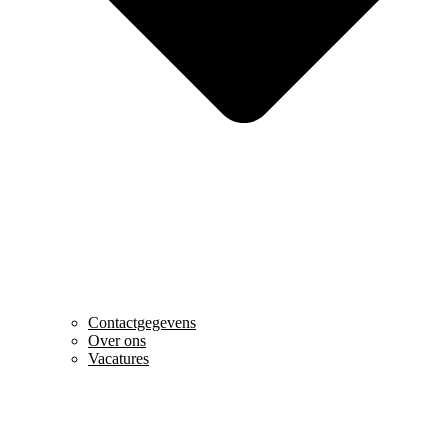
Contactgegevens
Over ons
Vacatures