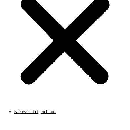
Nieuws uit eigen buurt