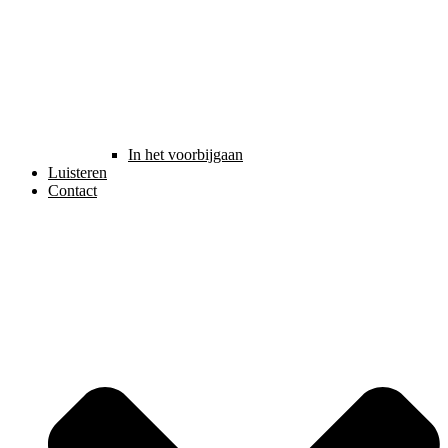
In het voorbijgaan
Luisteren
Contact