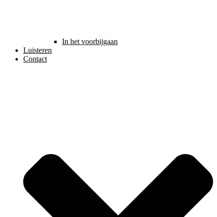
In het voorbijgaan
Luisteren
Contact