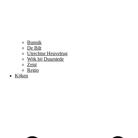
Bunnik
De Bilt
Utrechtse Heuvelrug
Wijk bij Duurstede
Zeist
Regio
Kijken