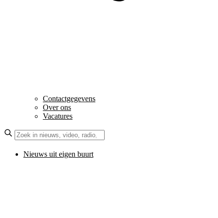
Contactgegevens
Over ons
Vacatures
Nieuws uit eigen buurt