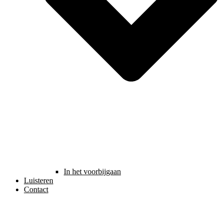
In het voorbijgaan
Luisteren
Contact