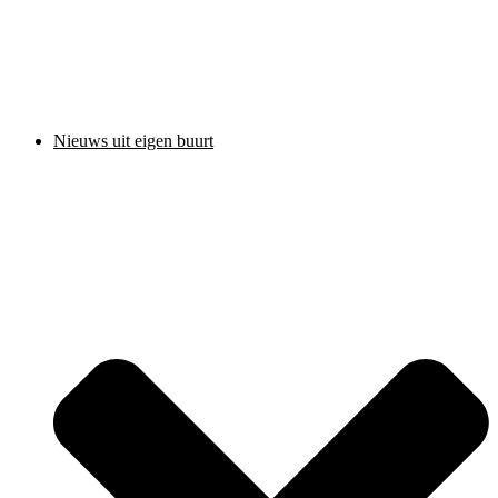
Nieuws uit eigen buurt