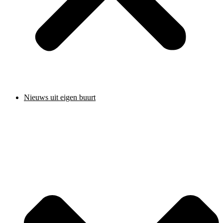
Nieuws uit eigen buurt