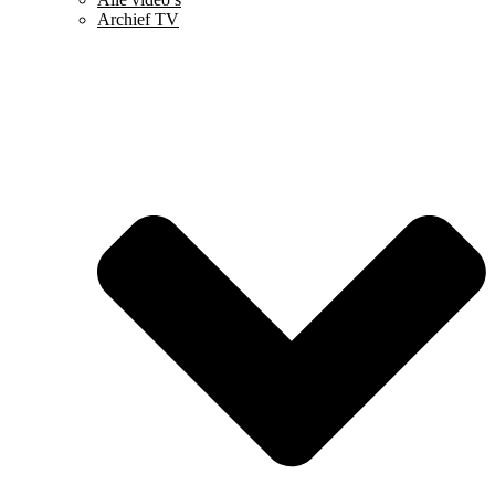
Archief TV