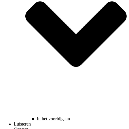
In het voorbijgaan
Luisteren