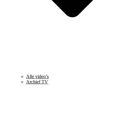
Alle video’s
Archief TV