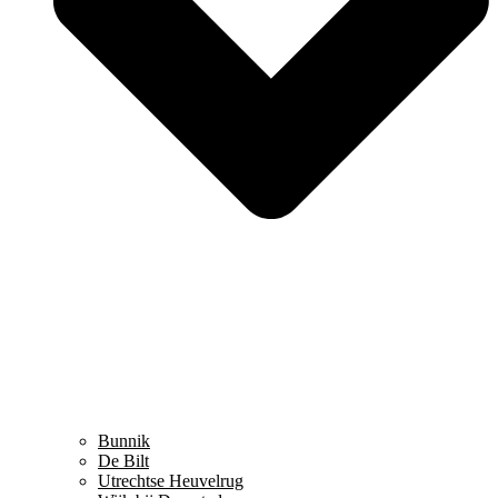
Bunnik
De Bilt
Utrechtse Heuvelrug