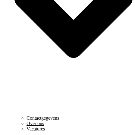
Contactgegevens
Over ons
Vacatures