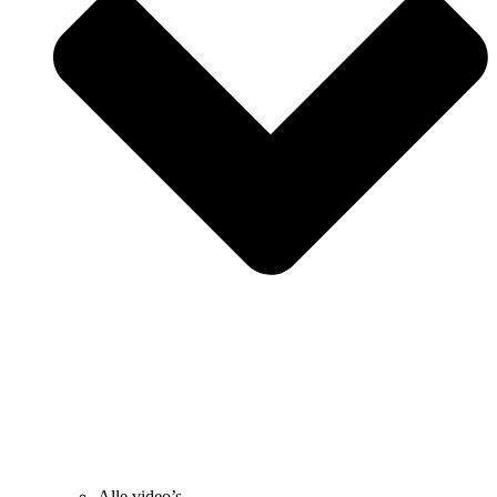
Alle video’s