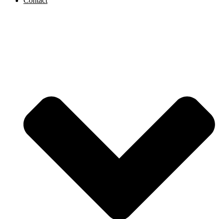
Contact