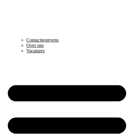
Contactgegevens
Over ons
Vacatures