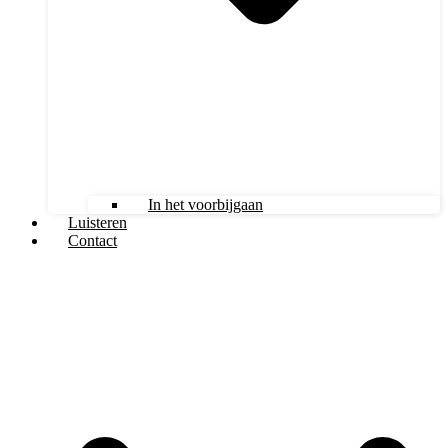
In het voorbijgaan
Luisteren
Contact