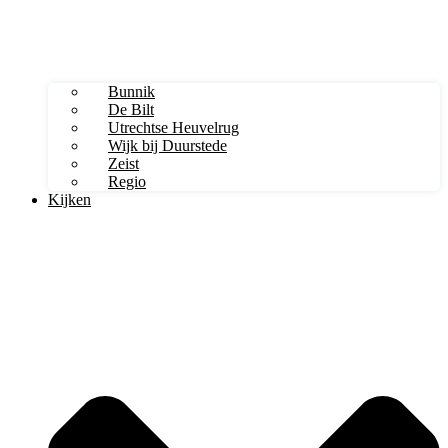
Bunnik
De Bilt
Utrechtse Heuvelrug
Wijk bij Duurstede
Zeist
Regio
Kijken