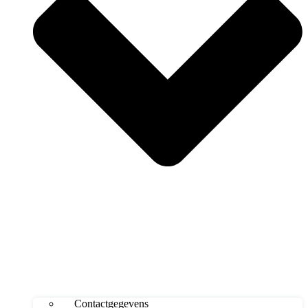
Contactgegevens