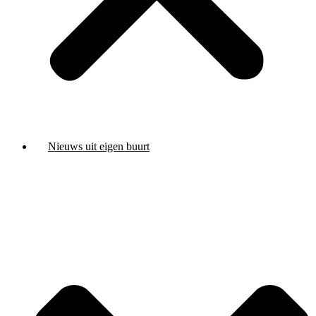
Nieuws uit eigen buurt