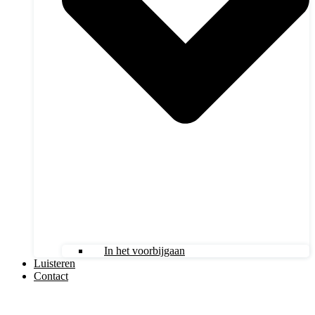
In het voorbijgaan
Luisteren
Contact