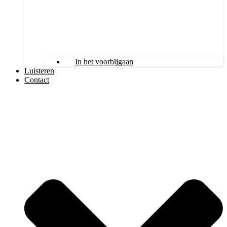
In het voorbijgaan
Luisteren
Contact