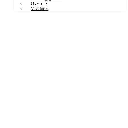
Over ons
Vacatures