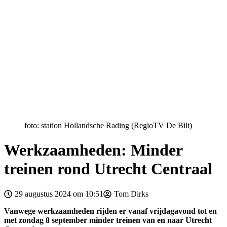
foto: station Hollandsche Rading (RegioTV De Bilt)
Werkzaamheden: Minder
treinen rond Utrecht Centraal
29 augustus 2024 om 10:51
Tom Dirks
Vanwege werkzaamheden rijden er vanaf vrijdagavond tot en
met zondag 8 september minder treinen van en naar Utrecht