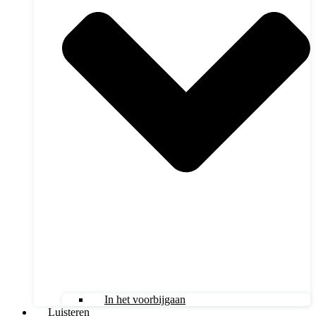
In het voorbijgaan
Luisteren