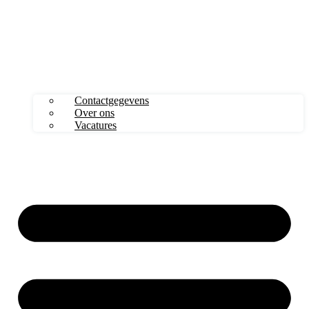
Contactgegevens
Over ons
Vacatures