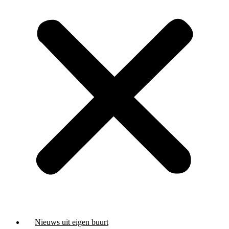
Nieuws uit eigen buurt