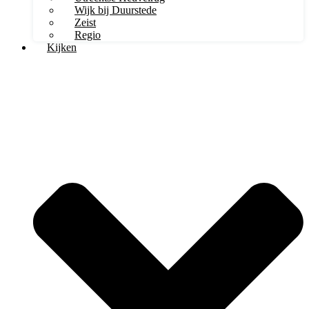
Wijk bij Duurstede
Zeist
Regio
Kijken