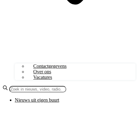
Contactgegevens
Over ons
Vacatures
Nieuws uit eigen buurt