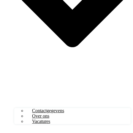
Contactgegevens
Over ons
Vacatures