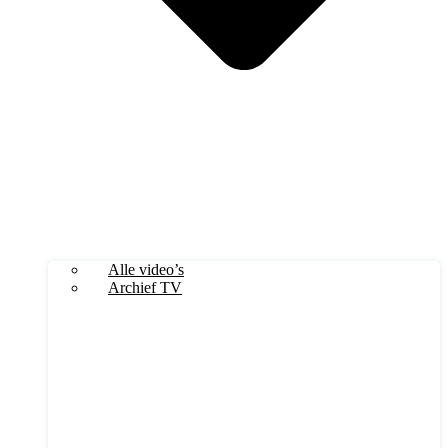
Alle video’s
Archief TV