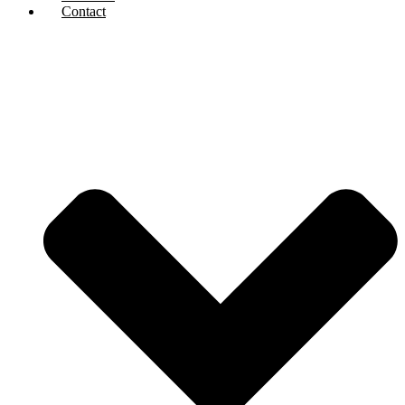
Contact