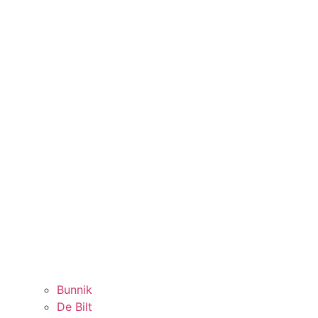
Bunnik
De Bilt