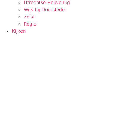
Utrechtse Heuvelrug
Wijk bij Duurstede
Zeist
Regio
Kijken