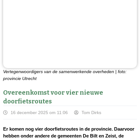
Vertegenwoordigers van de samenwerkende overheden | foto:
provincie Utrecht
Overeenkomst voor vier nieuwe
doorfietsroutes
16 december 2025 om 11:06
Tom Dirks
Er komen nog vier doorfietsroutes in de provincie. Daarvoor
hebben onder andere de gemeenten De Bilt en Zeist, de