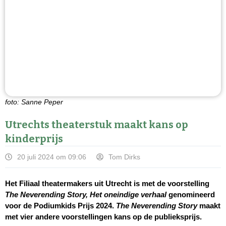
foto: Sanne Peper
Utrechts theaterstuk maakt kans op
kinderprijs
20 juli 2024 om 09:06
Tom Dirks
Het Filiaal theatermakers uit Utrecht is met de voorstelling
The Neverending Story, Het oneindige verhaal
genomineerd
voor de Podiumkids Prijs 2024.
The Neverending Story
maakt
met vier andere voorstellingen kans op de publieksprijs.