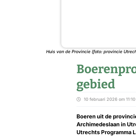
Huis van de Provincie (foto: provincie Utrec
Boerenpro
gebied
10 februari 2026 om 11:10
Boeren uit de provinci
Archimedeslaan in Utr
Utrechts Programma Lan