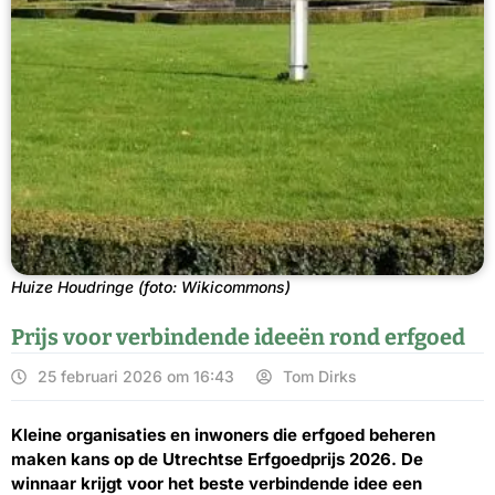
Huize Houdringe (foto: Wikicommons)
Prijs voor verbindende ideeën rond erfgoed
25 februari 2026 om 16:43
Tom Dirks
Kleine organisaties en inwoners die erfgoed beheren
maken kans op de Utrechtse Erfgoedprijs 2026. De
winnaar krijgt voor het beste verbindende idee een