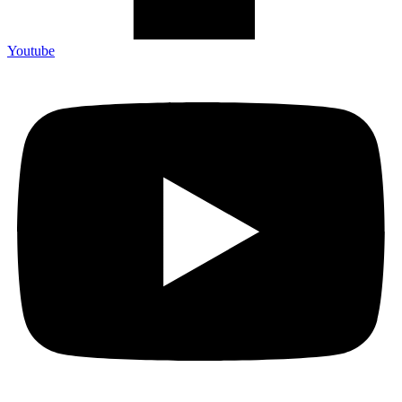
Youtube