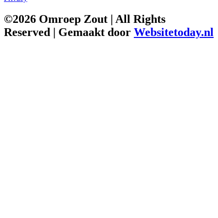
©2026 Omroep Zout | All Rights
Reserved | Gemaakt door
Websitetoday.nl