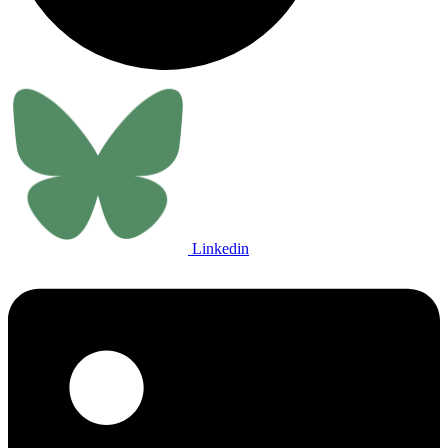
Linkedin