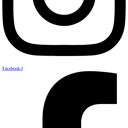
Facebook-f