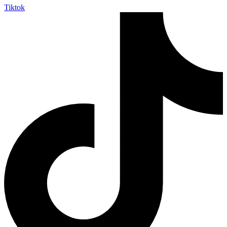
Tiktok