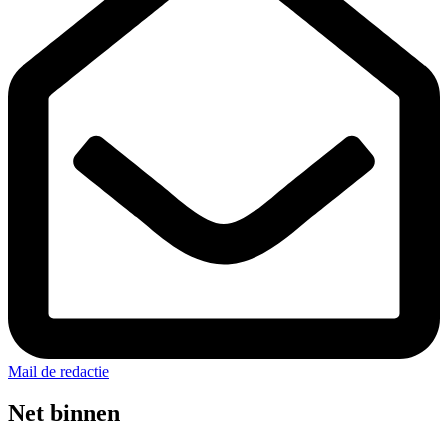
Mail de redactie
Net binnen