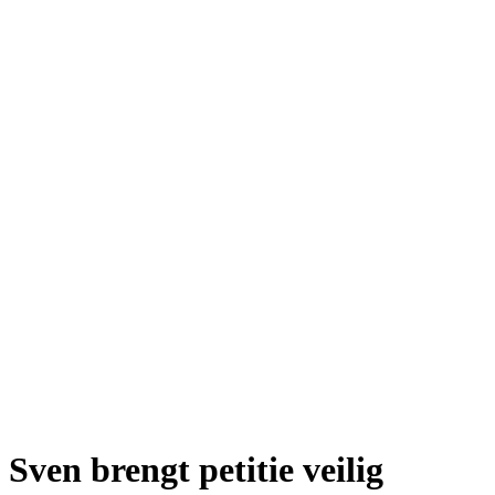
Sven brengt petitie veilig