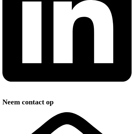
Neem contact op