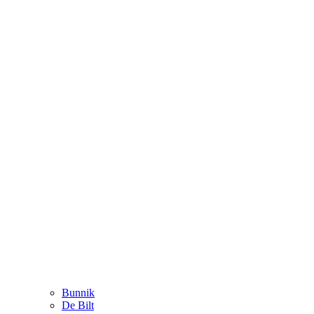
Bunnik
De Bilt