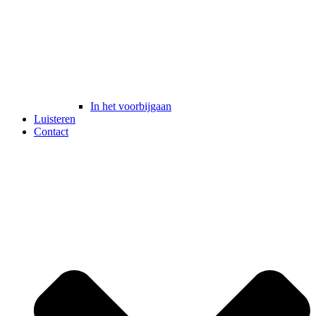
In het voorbijgaan
Luisteren
Contact