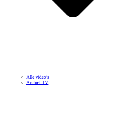
Alle video’s
Archief TV