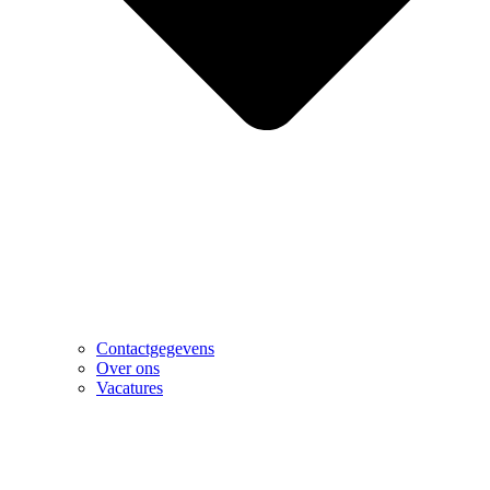
Contactgegevens
Over ons
Vacatures