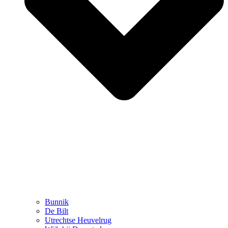
Bunnik
De Bilt
Utrechtse Heuvelrug