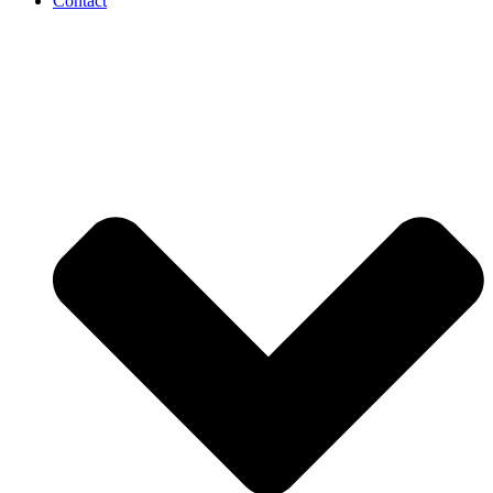
Contact