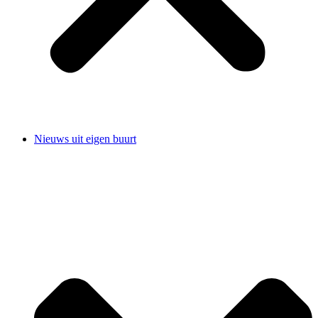
Nieuws uit eigen buurt