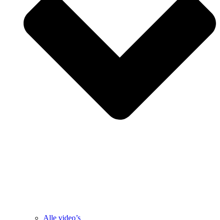
Alle video’s