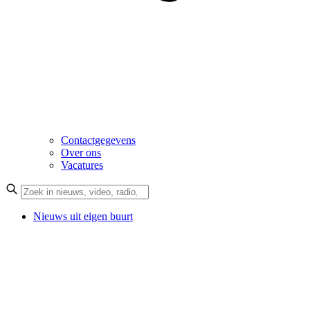
Contactgegevens
Over ons
Vacatures
Nieuws uit eigen buurt