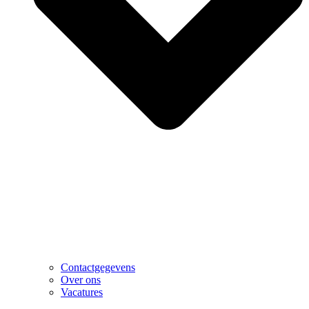
Contactgegevens
Over ons
Vacatures