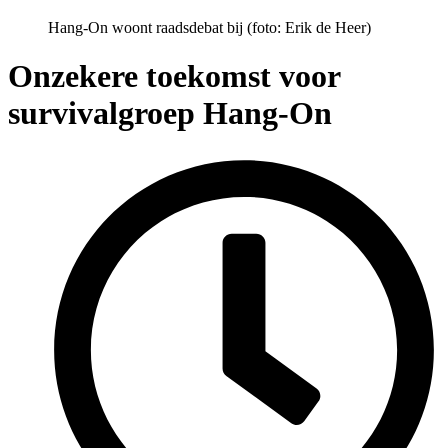
Hang-On woont raadsdebat bij (foto: Erik de Heer)
Onzekere toekomst voor
survivalgroep Hang-On