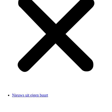
Nieuws uit eigen buurt