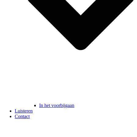
In het voorbijgaan
Luisteren
Contact