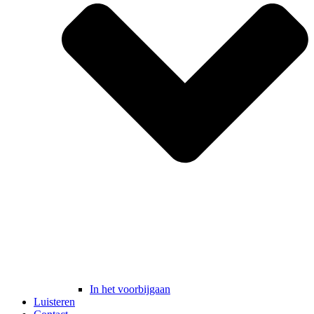
In het voorbijgaan
Luisteren