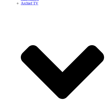
Archief TV