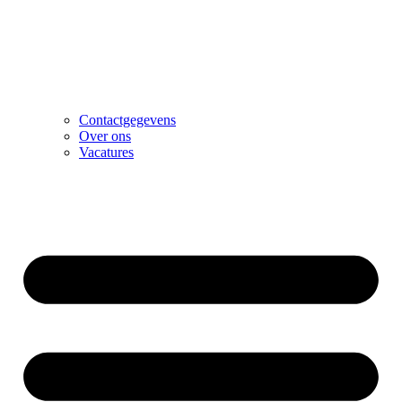
Contactgegevens
Over ons
Vacatures