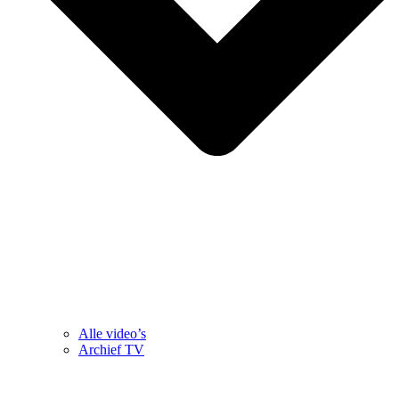
Alle video’s
Archief TV