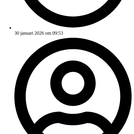
30 januari 2026 om 09:53