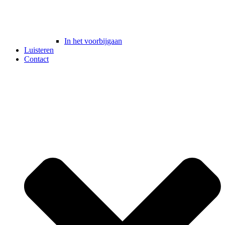
In het voorbijgaan
Luisteren
Contact