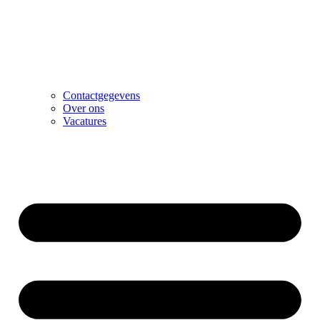
Contactgegevens
Over ons
Vacatures