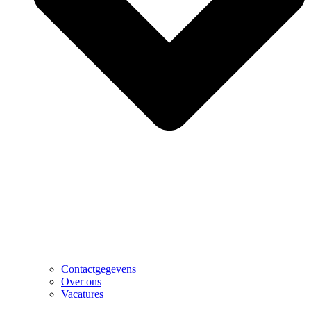
Contactgegevens
Over ons
Vacatures