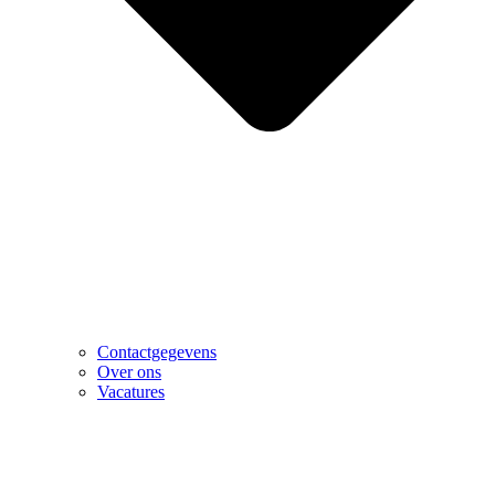
Contactgegevens
Over ons
Vacatures