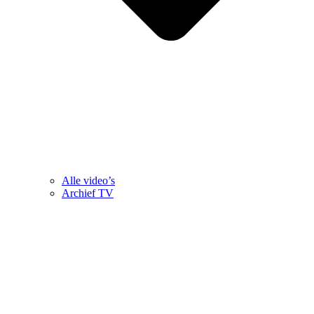
Alle video’s
Archief TV