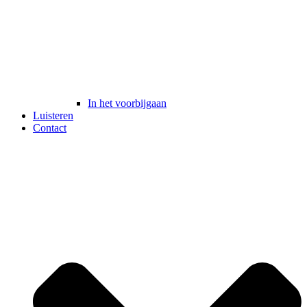
In het voorbijgaan
Luisteren
Contact