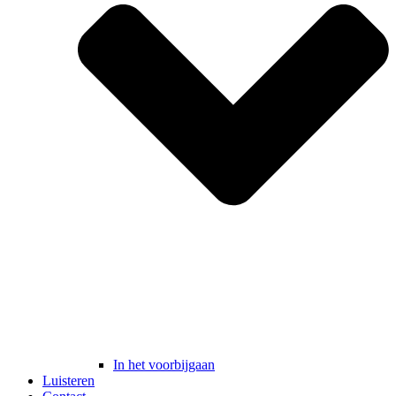
In het voorbijgaan
Luisteren