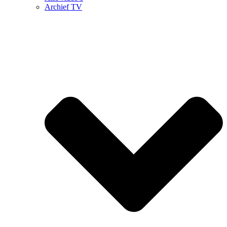
Archief TV