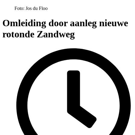
Foto: Jos du Floo
Omleiding door aanleg nieuwe
rotonde Zandweg