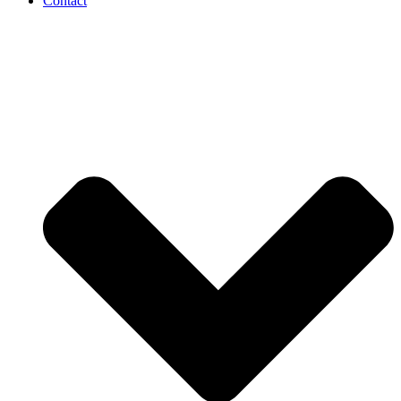
Contact