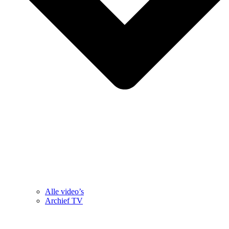
Alle video’s
Archief TV