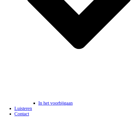
In het voorbijgaan
Luisteren
Contact