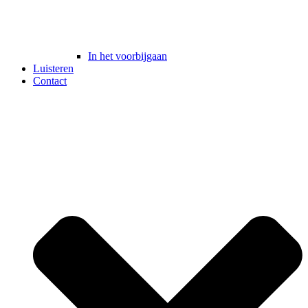
In het voorbijgaan
Luisteren
Contact