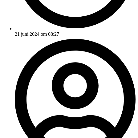
21 juni 2024 om 08:27