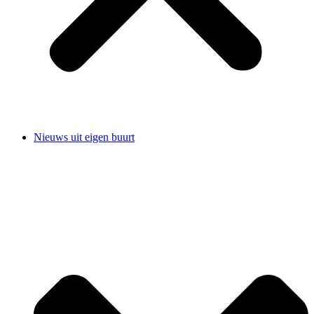
Nieuws uit eigen buurt