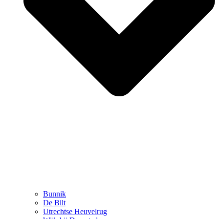
Bunnik
De Bilt
Utrechtse Heuvelrug