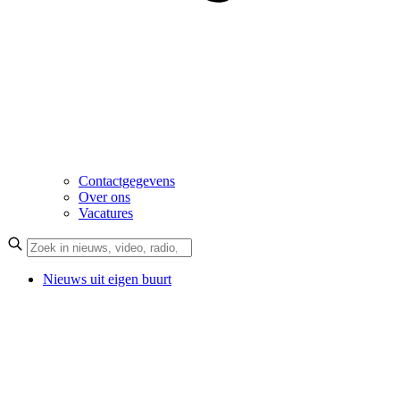
Contactgegevens
Over ons
Vacatures
Nieuws uit eigen buurt