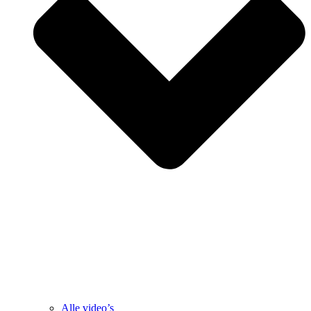
Alle video’s