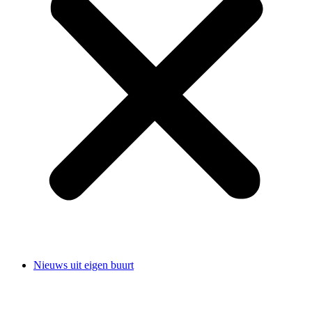
Nieuws uit eigen buurt