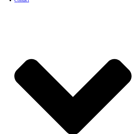
Contact