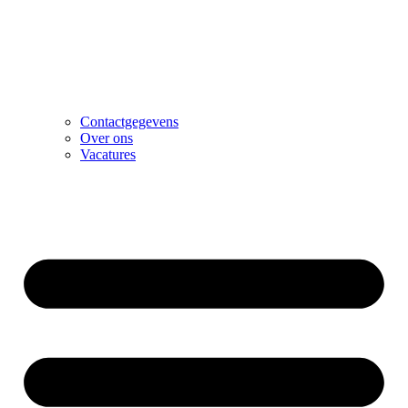
Contactgegevens
Over ons
Vacatures