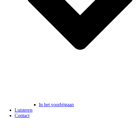
In het voorbijgaan
Luisteren
Contact