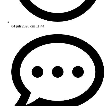
04 juli 2026 om 11:44