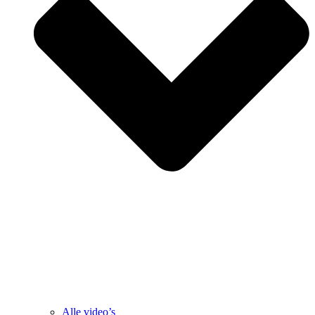
Alle video’s