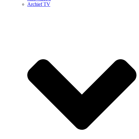
Archief TV