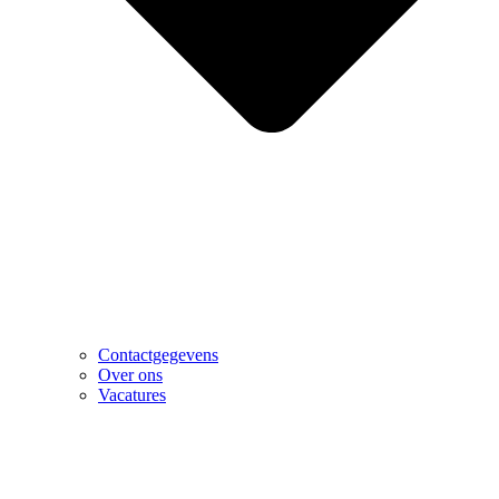
Contactgegevens
Over ons
Vacatures