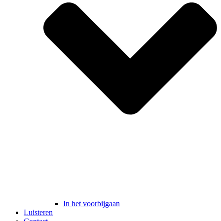
In het voorbijgaan
Luisteren