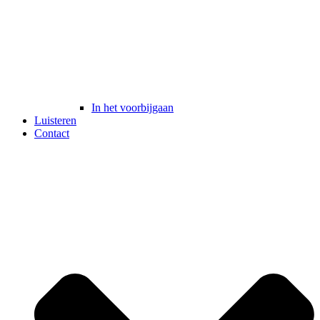
In het voorbijgaan
Luisteren
Contact