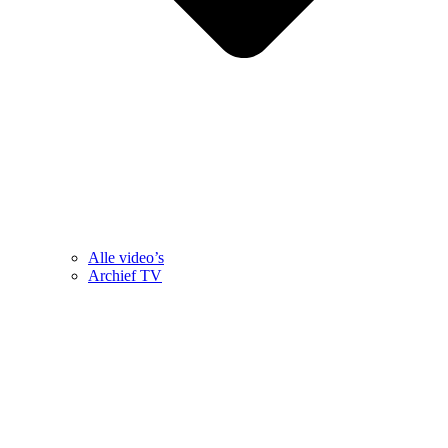
Alle video’s
Archief TV