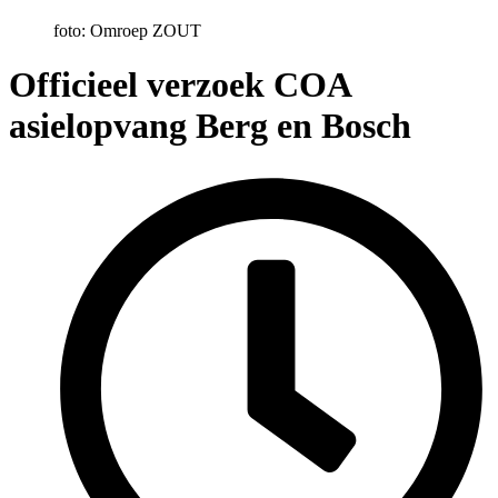
foto: Omroep ZOUT
Officieel verzoek COA
asielopvang Berg en Bosch