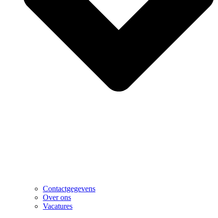
Contactgegevens
Over ons
Vacatures