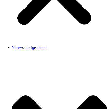
Nieuws uit eigen buurt