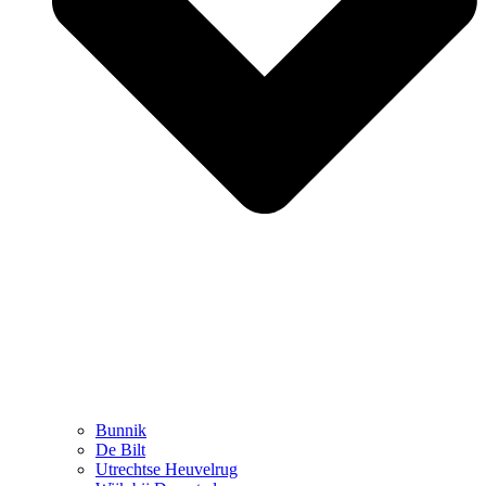
Bunnik
De Bilt
Utrechtse Heuvelrug