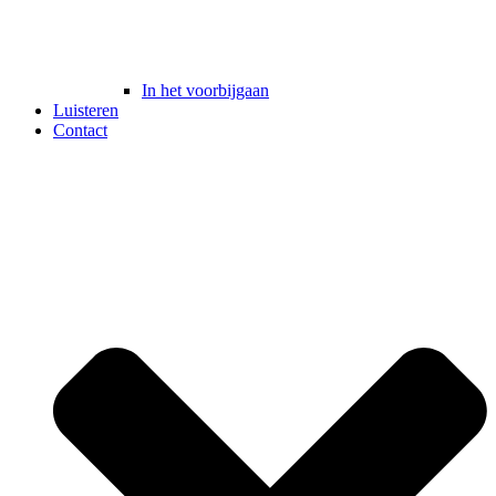
In het voorbijgaan
Luisteren
Contact