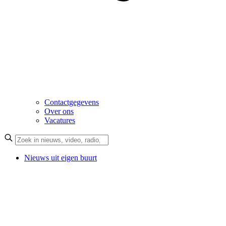
Contactgegevens
Over ons
Vacatures
Nieuws uit eigen buurt