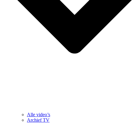
Alle video’s
Archief TV