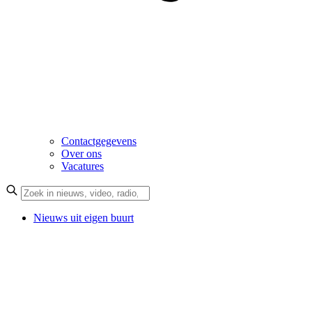
Contactgegevens
Over ons
Vacatures
Nieuws uit eigen buurt