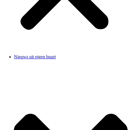
Nieuws uit eigen buurt