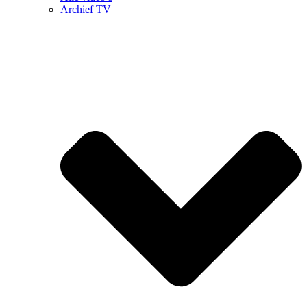
Archief TV