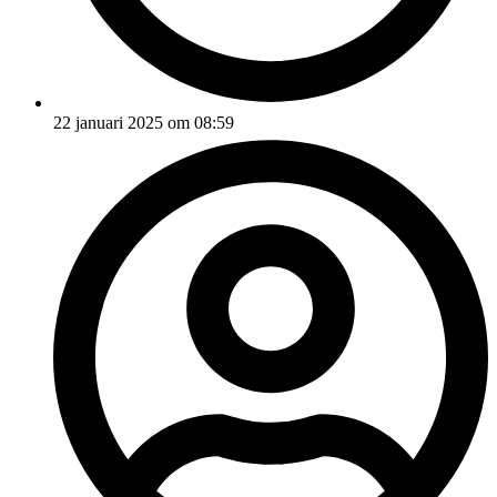
22 januari 2025 om 08:59