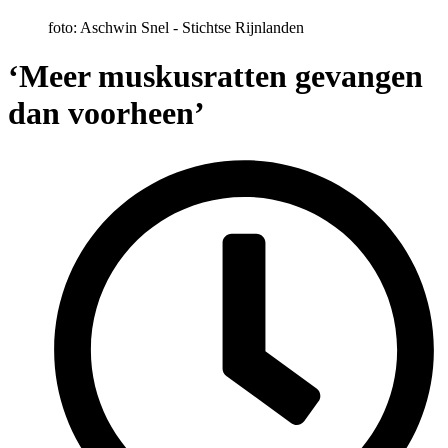
foto: Aschwin Snel - Stichtse Rijnlanden
‘Meer muskusratten gevangen
dan voorheen’