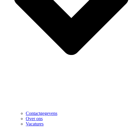
Contactgegevens
Over ons
Vacatures