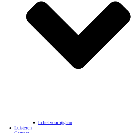
In het voorbijgaan
Luisteren