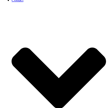
Contact