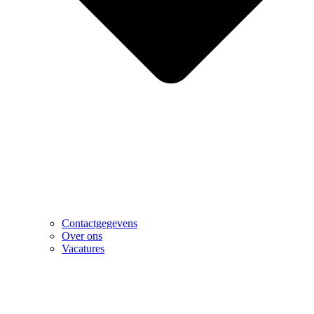
Contactgegevens
Over ons
Vacatures