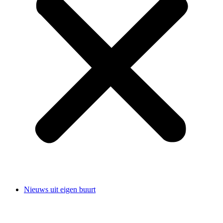
Nieuws uit eigen buurt