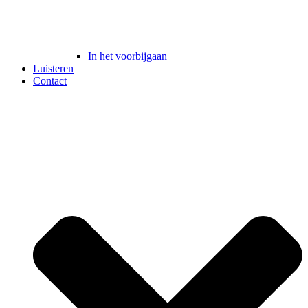
In het voorbijgaan
Luisteren
Contact