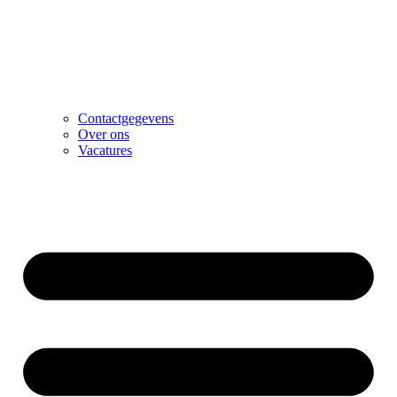
Contactgegevens
Over ons
Vacatures