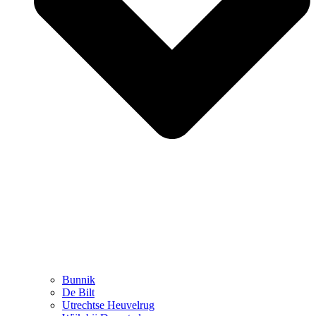
Bunnik
De Bilt
Utrechtse Heuvelrug