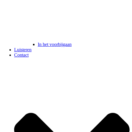
In het voorbijgaan
Luisteren
Contact