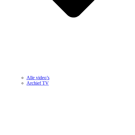
Alle video’s
Archief TV