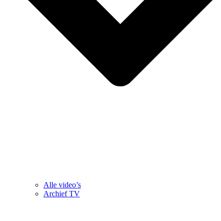
Alle video’s
Archief TV