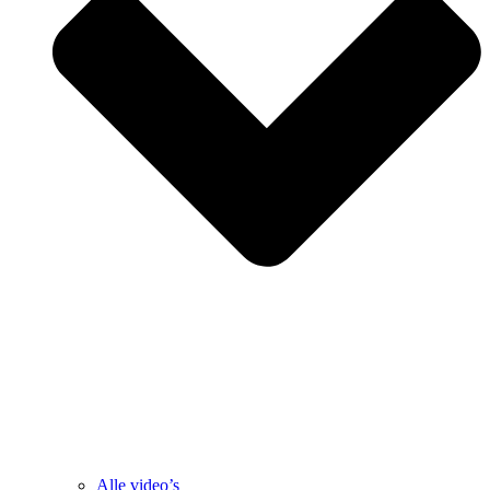
Alle video’s