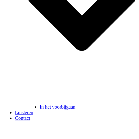
In het voorbijgaan
Luisteren
Contact