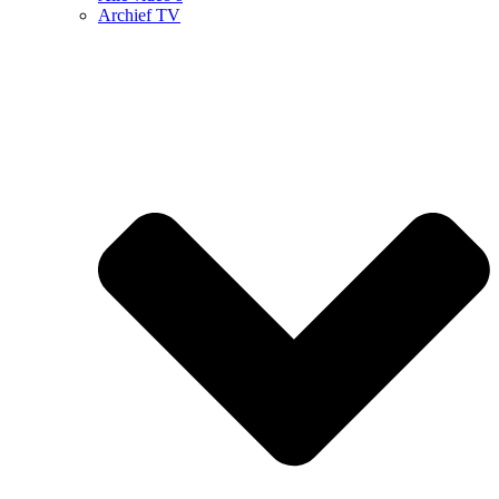
Archief TV