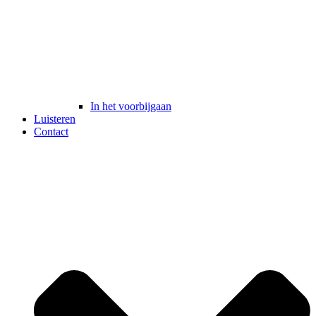
In het voorbijgaan
Luisteren
Contact