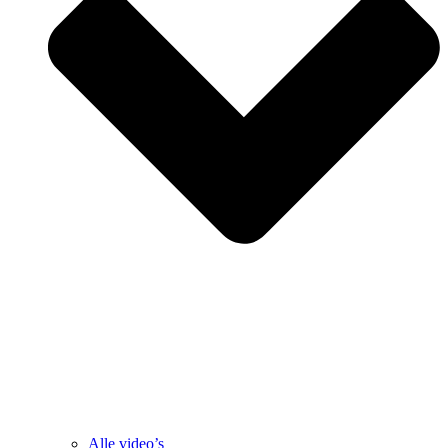
Alle video’s