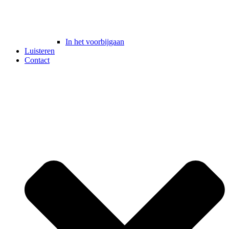
In het voorbijgaan
Luisteren
Contact