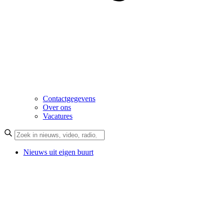
Contactgegevens
Over ons
Vacatures
Nieuws uit eigen buurt