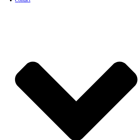
Contact