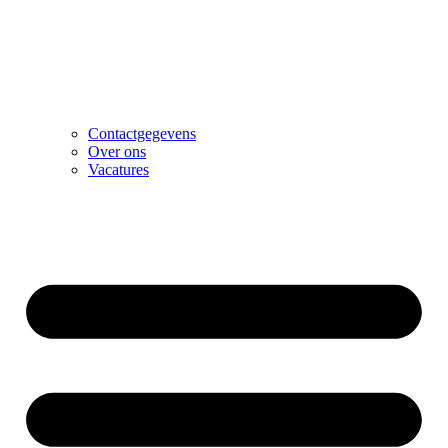
Contactgegevens
Over ons
Vacatures