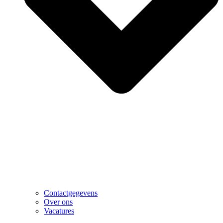
Contactgegevens
Over ons
Vacatures