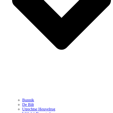
Bunnik
De Bilt
Utrechtse Heuvelrug