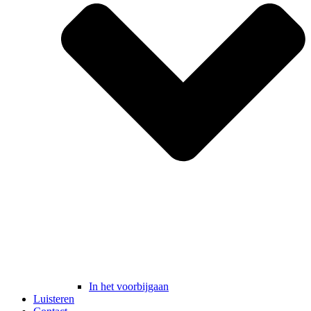
In het voorbijgaan
Luisteren