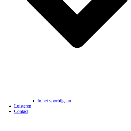
In het voorbijgaan
Luisteren
Contact