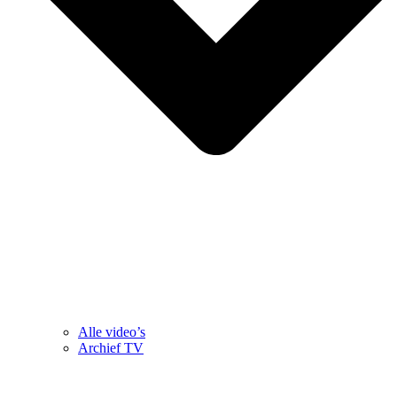
Alle video’s
Archief TV