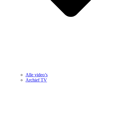
Alle video’s
Archief TV