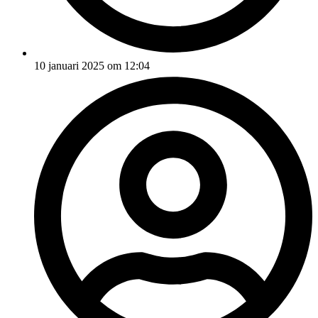
10 januari 2025 om 12:04