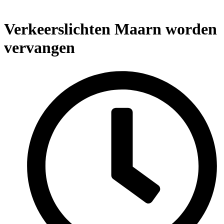
Verkeerslichten Maarn worden
vervangen