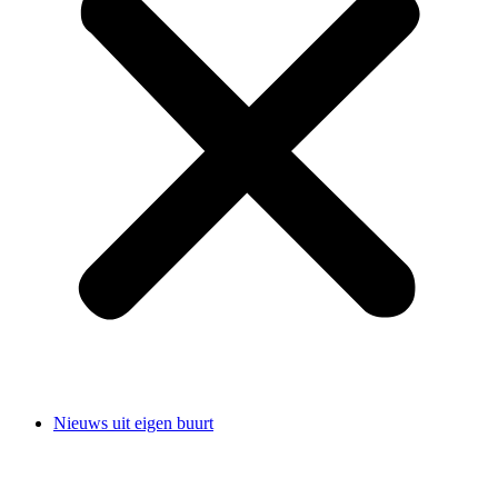
Nieuws uit eigen buurt