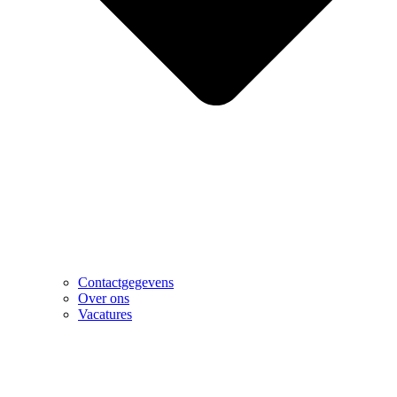
Contactgegevens
Over ons
Vacatures