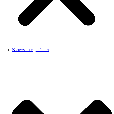
Nieuws uit eigen buurt