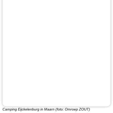
Camping Eijckelenburg in Maarn (foto: Omroep ZOUT)