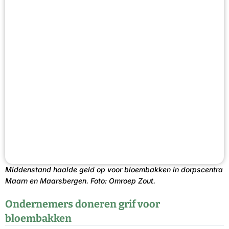
Middenstand haalde geld op voor bloembakken in dorpscentra
Maarn en Maarsbergen. Foto: Omroep Zout.
Ondernemers doneren grif voor
bloembakken