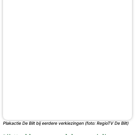
Plakactie De Bilt bij eerdere verkiezingen (foto: RegioTV De Bilt)