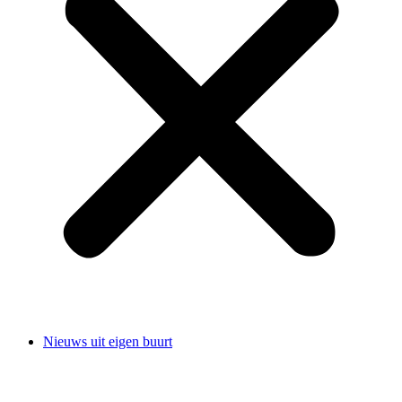
Nieuws uit eigen buurt