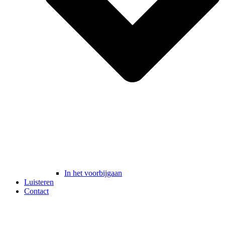
In het voorbijgaan
Luisteren
Contact