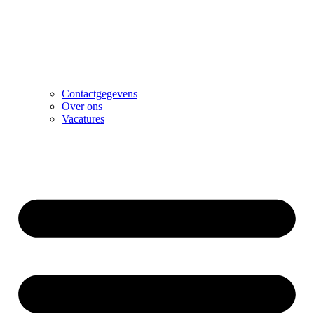
Contactgegevens
Over ons
Vacatures