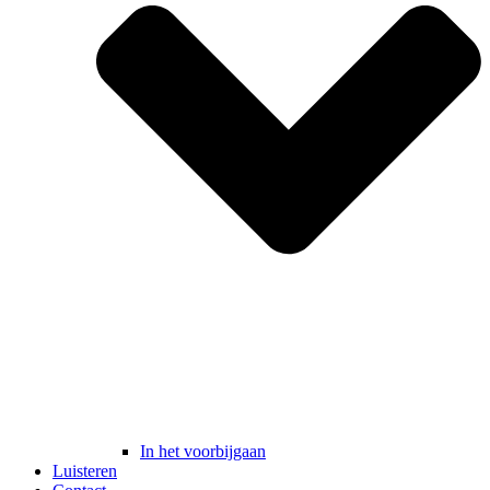
In het voorbijgaan
Luisteren