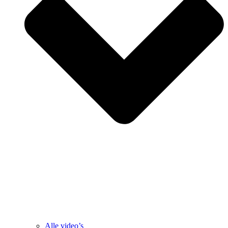
Alle video’s