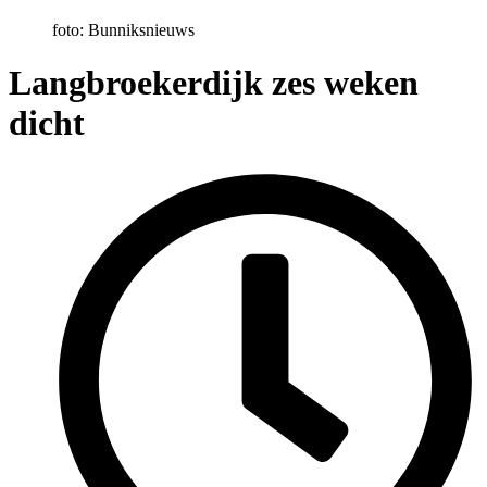
foto: Bunniksnieuws
Langbroekerdijk zes weken
dicht