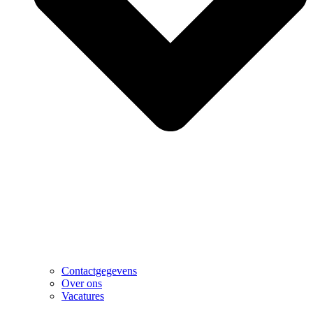
Contactgegevens
Over ons
Vacatures