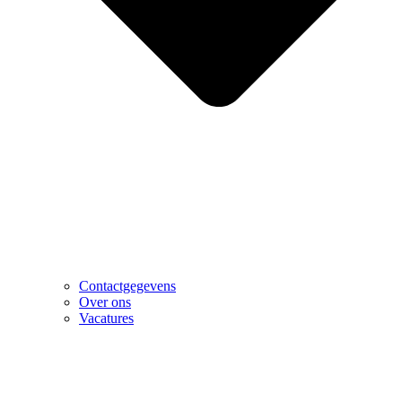
Contactgegevens
Over ons
Vacatures