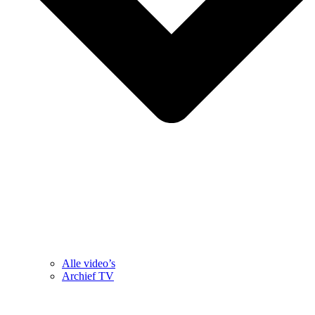
Alle video’s
Archief TV