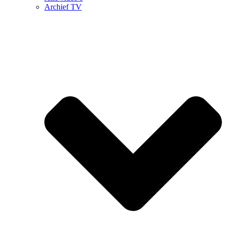
Archief TV