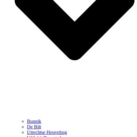
Bunnik
De Bilt
Utrechtse Heuvelrug