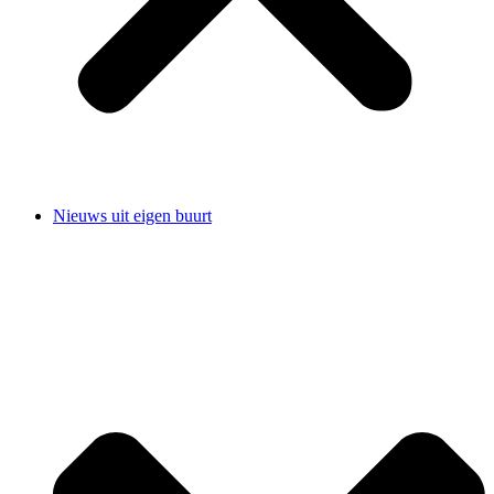
Nieuws uit eigen buurt