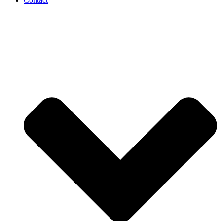
Contact