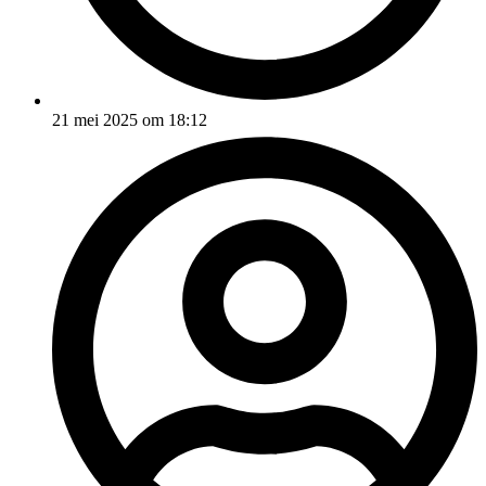
21 mei 2025 om 18:12