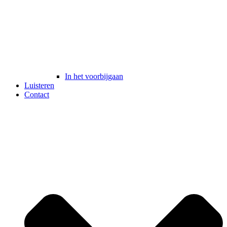
In het voorbijgaan
Luisteren
Contact