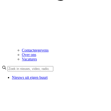
Contactgegevens
Over ons
Vacatures
Nieuws uit eigen buurt