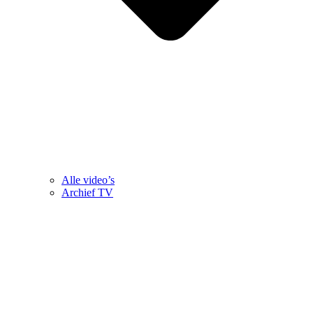
Alle video’s
Archief TV