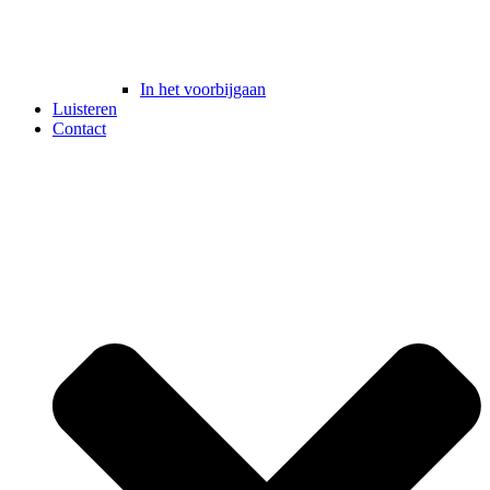
In het voorbijgaan
Luisteren
Contact