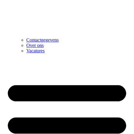
Contactgegevens
Over ons
Vacatures