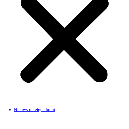
Nieuws uit eigen buurt