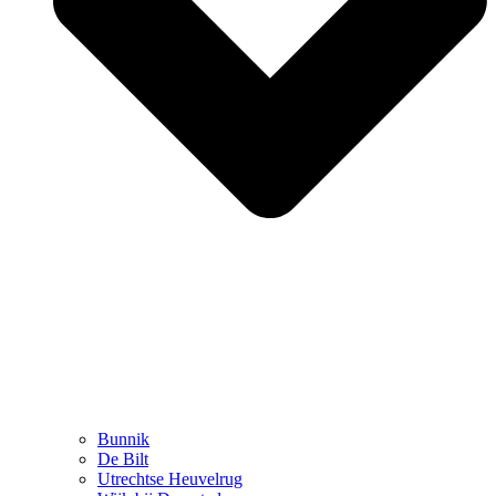
Bunnik
De Bilt
Utrechtse Heuvelrug