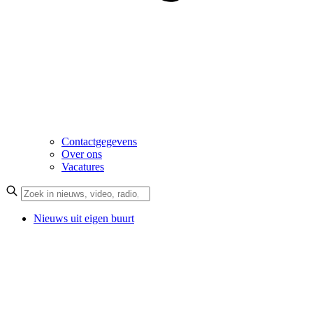
Contactgegevens
Over ons
Vacatures
Nieuws uit eigen buurt