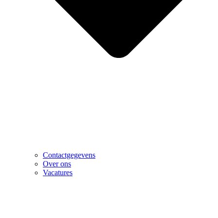
Contactgegevens
Over ons
Vacatures