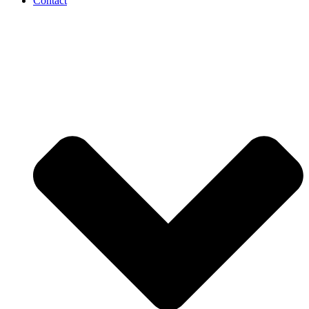
Contact