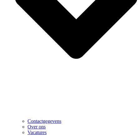
Contactgegevens
Over ons
Vacatures