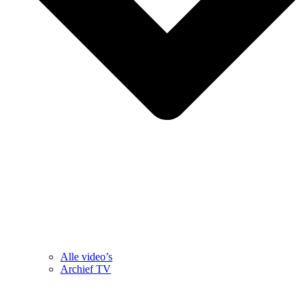
Alle video’s
Archief TV