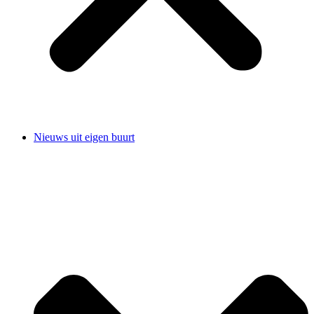
Nieuws uit eigen buurt