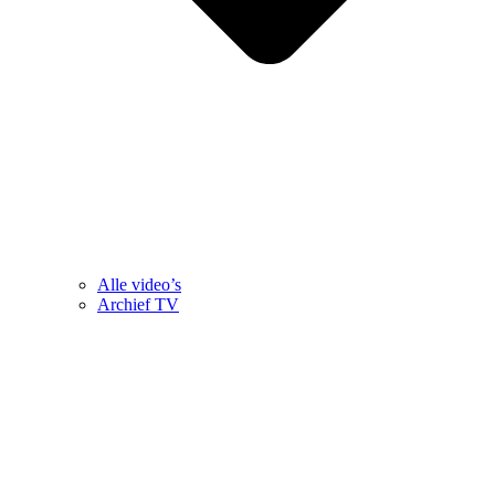
Alle video’s
Archief TV