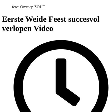
foto: Omroep ZOUT
Eerste Weide Feest succesvol
verlopen
Video