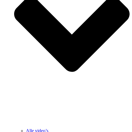
Alle video’s