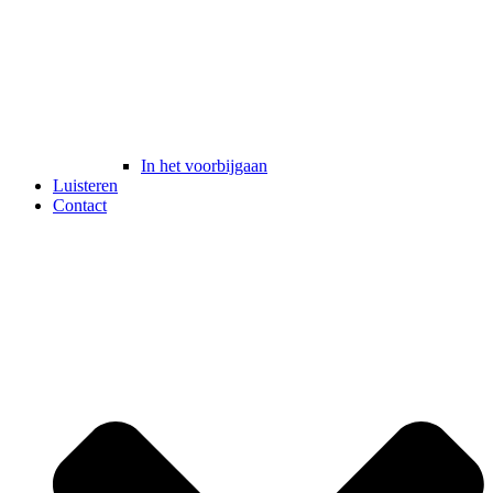
In het voorbijgaan
Luisteren
Contact