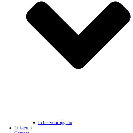
In het voorbijgaan
Luisteren