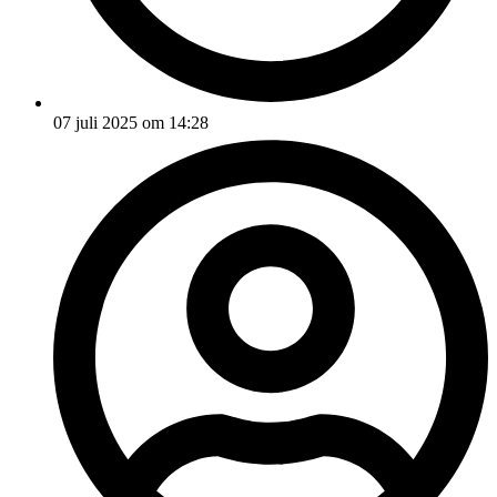
07 juli 2025 om 14:28