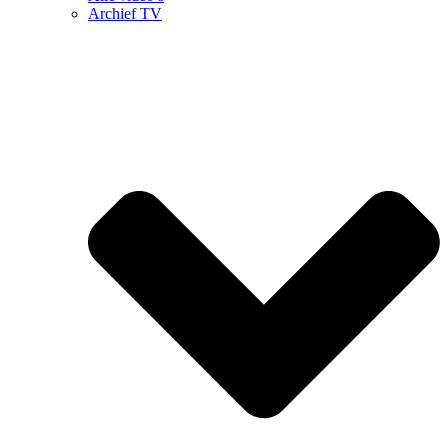
Archief TV