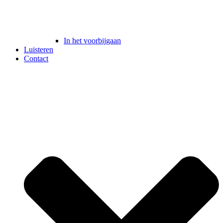
In het voorbijgaan
Luisteren
Contact