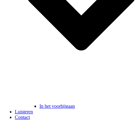
In het voorbijgaan
Luisteren
Contact