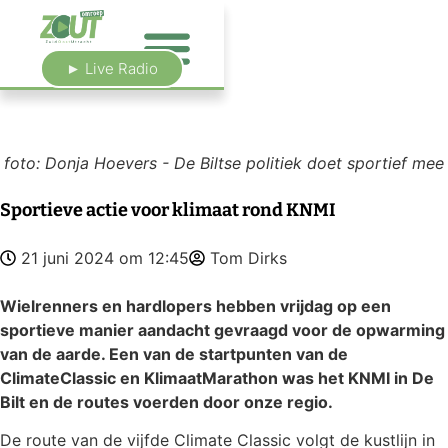
► Live Radio
foto: Donja Hoevers - De Biltse politiek doet sportief mee
Sportieve actie voor klimaat rond KNMI
21 juni 2024 om 12:45
Tom Dirks
Wielrenners en hardlopers hebben vrijdag op een
sportieve manier aandacht gevraagd voor de opwarming
van de aarde. Een van de startpunten van de
ClimateClassic en KlimaatMarathon was het KNMI in De
Bilt en de routes voerden door onze regio.
De route van de vijfde Climate Classic volgt de kustlijn in