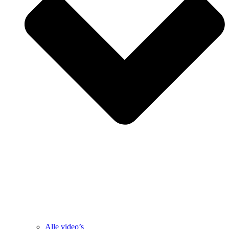
Alle video’s