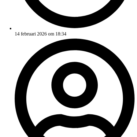
14 februari 2026 om 18:34