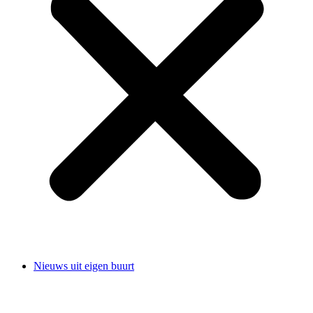
Nieuws uit eigen buurt