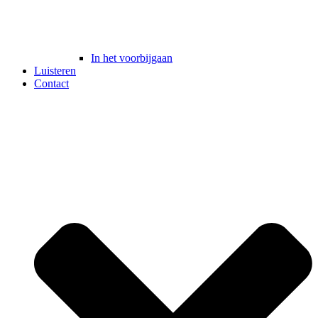
In het voorbijgaan
Luisteren
Contact