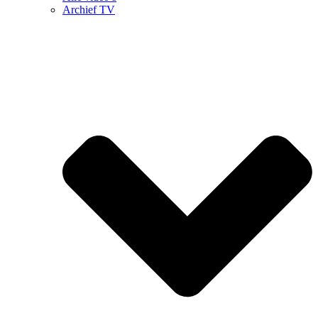
Archief TV