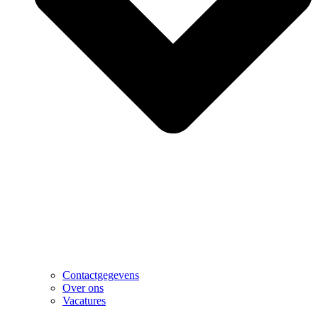
Contactgegevens
Over ons
Vacatures