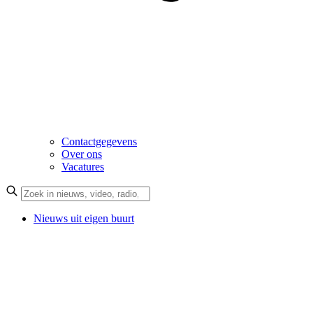
Contactgegevens
Over ons
Vacatures
Nieuws uit eigen buurt