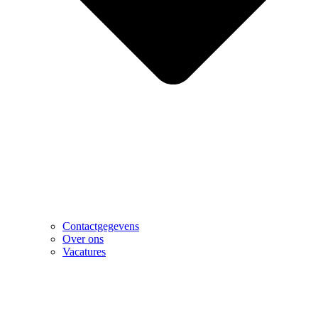
Contactgegevens
Over ons
Vacatures