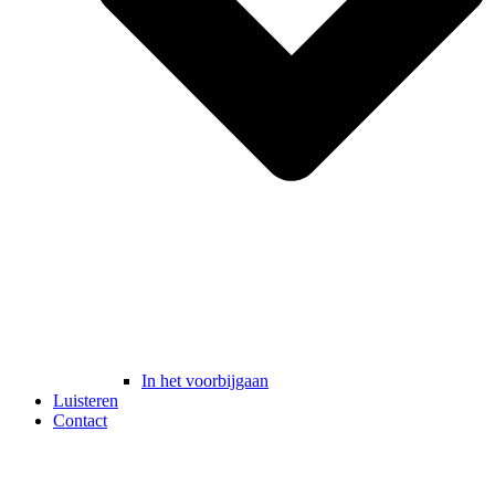
In het voorbijgaan
Luisteren
Contact