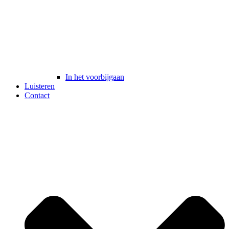
In het voorbijgaan
Luisteren
Contact