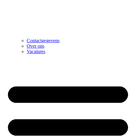
Contactgegevens
Over ons
Vacatures