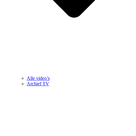
Alle video’s
Archief TV