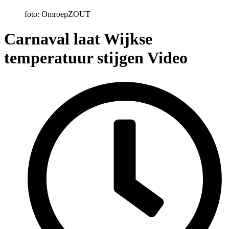
foto: OmroepZOUT
Carnaval laat Wijkse
temperatuur stijgen
Video