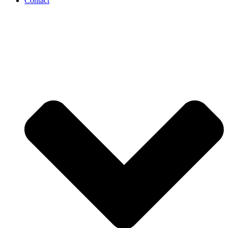
Contact