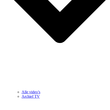
Alle video’s
Archief TV