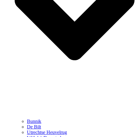
Bunnik
De Bilt
Utrechtse Heuvelrug