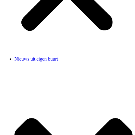
Nieuws uit eigen buurt