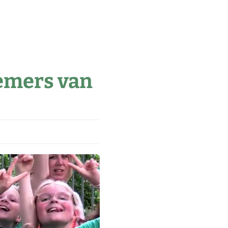
emers van