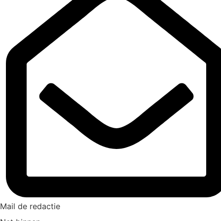
Mail de redactie