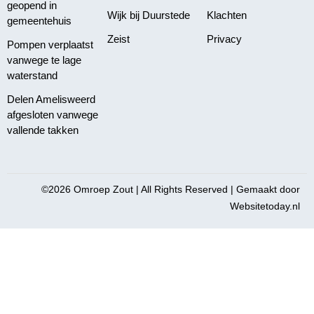
geopend in
Wijk bij Duurstede
Klachten
gemeentehuis
Zeist
Privacy
Pompen verplaatst
vanwege te lage
waterstand
Delen Amelisweerd
afgesloten vanwege
vallende takken
©2026 Omroep Zout | All Rights Reserved | Gemaakt door
Websitetoday.nl