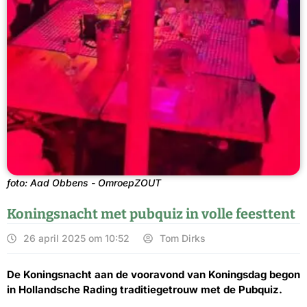
foto: Aad Obbens - OmroepZOUT
Koningsnacht met pubquiz in volle feesttent
26 april 2025 om 10:52
Tom Dirks
De Koningsnacht aan de vooravond van Koningsdag begon
in Hollandsche Rading traditiegetrouw met de Pubquiz.