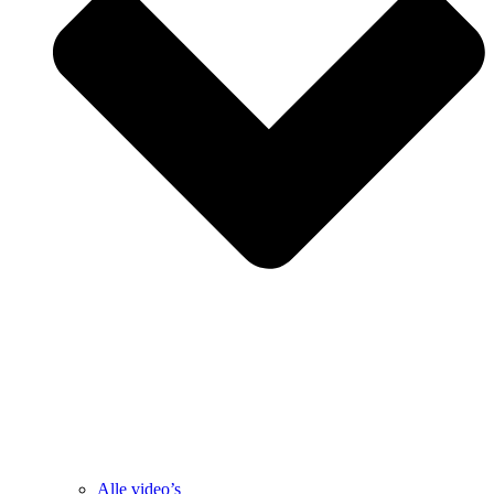
Alle video’s