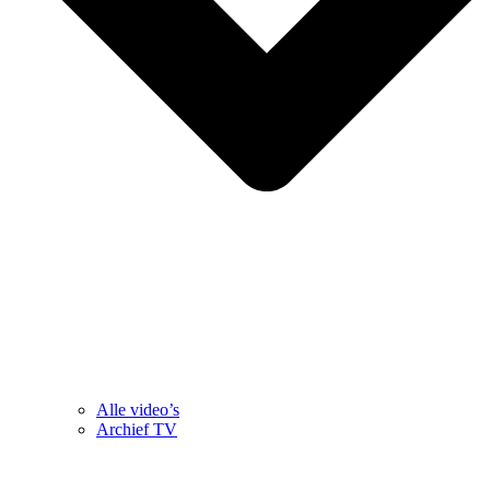
Alle video’s
Archief TV