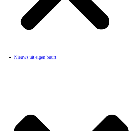
Nieuws uit eigen buurt