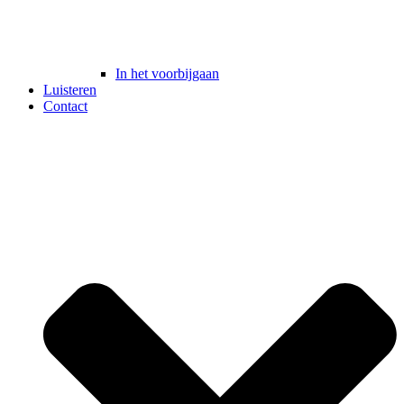
In het voorbijgaan
Luisteren
Contact