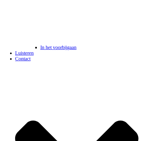
In het voorbijgaan
Luisteren
Contact