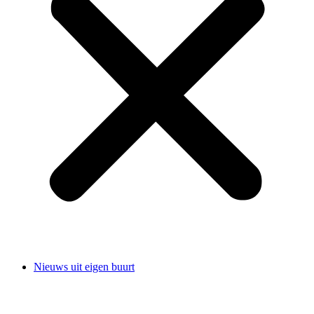
Nieuws uit eigen buurt