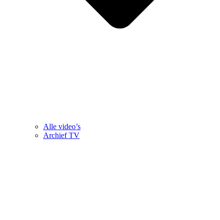
Alle video’s
Archief TV