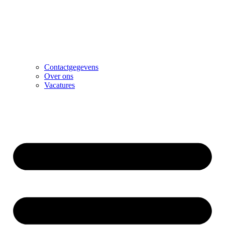
Contactgegevens
Over ons
Vacatures