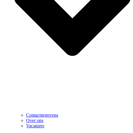
Contactgegevens
Over ons
Vacatures