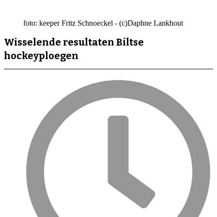
foto: keeper Fritz Schnoeckel - (c)Daphne Lankhout
Wisselende resultaten Biltse
hockeyploegen