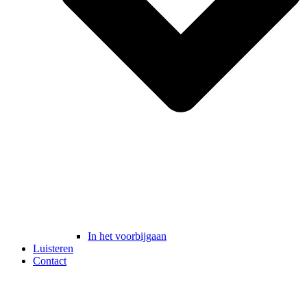
In het voorbijgaan
Luisteren
Contact