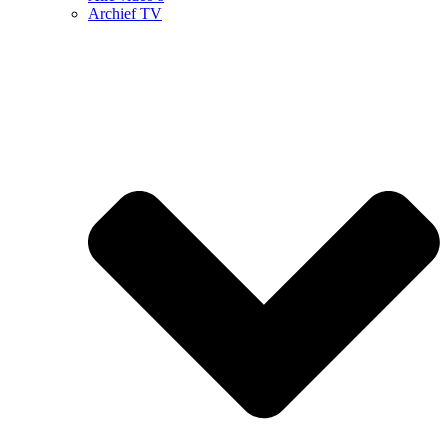
Archief TV