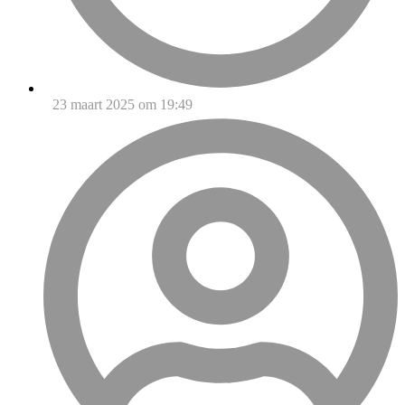
23 maart 2025 om 19:49