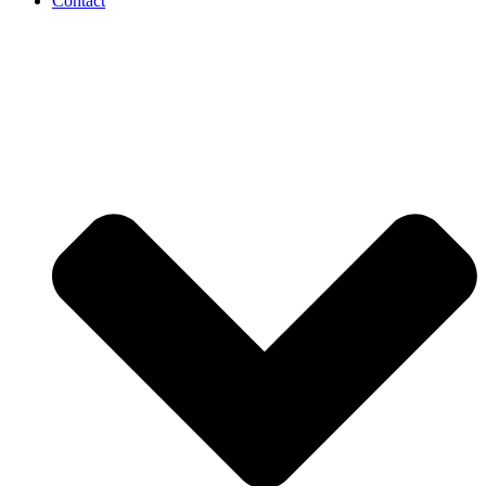
Contact