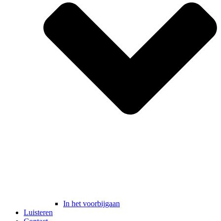
In het voorbijgaan
Luisteren