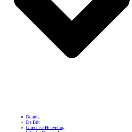
Bunnik
De Bilt
Utrechtse Heuvelrug