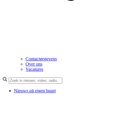
Contactgegevens
Over ons
Vacatures
Nieuws uit eigen buurt