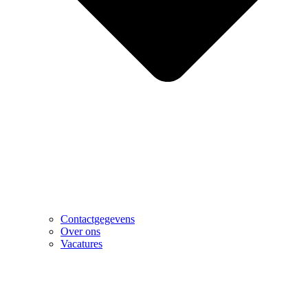
Contactgegevens
Over ons
Vacatures