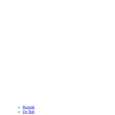
Bunnik
De Bilt